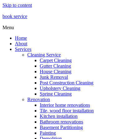
Skip to content
book service
Menu
Home
About
Services
Cleaning Service
Carpet Cleaning
Gutter Cleaning
House Cleaning
Junk Removal
Post Construction Cleaning
Upholstery Cleaning
Spring Cleaning
Renovation
Interior home renovations
Tile, wood floor installation
Kitchen installation
Bathroom renovations
Basement Partitioning
Painting
Demolition