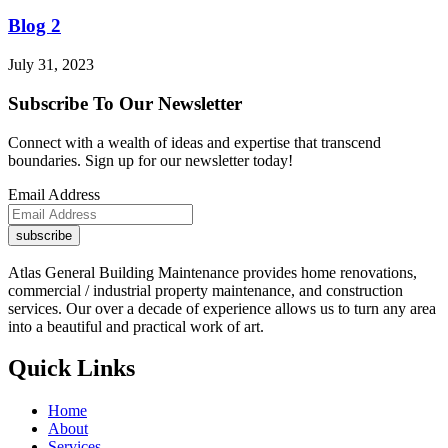
Blog 2
July 31, 2023
Subscribe To Our Newsletter
Connect with a wealth of ideas and expertise that transcend
boundaries. Sign up for our newsletter today!
Email Address
subscribe
Atlas General Building Maintenance provides home renovations,
commercial / industrial property maintenance, and construction
services. Our over a decade of experience allows us to turn any area
into a beautiful and practical work of art.
Quick Links
Home
About
Services