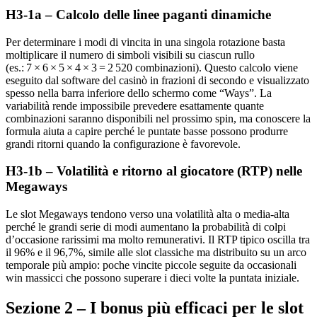
H3‑1a – Calcolo delle linee paganti dinamiche
Per determinare i modi di vincita in una singola rotazione basta
moltiplicare il numero di simboli visibili su ciascun rullo
(es.: 7 × 6 × 5 × 4 × 3 = 2 520 combinazioni). Questo calcolo viene
eseguito dal software del casinò in frazioni di secondo e visualizzato
spesso nella barra inferiore dello schermo come “Ways”. La
variabilità rende impossibile prevedere esattamente quante
combinazioni saranno disponibili nel prossimo spin, ma conoscere la
formula aiuta a capire perché le puntate basse possono produrre
grandi ritorni quando la configurazione è favorevole.
H3‑1b – Volatilità e ritorno al giocatore (RTP) nelle
Megaways
Le slot Megaways tendono verso una volatilità alta o media‑alta
perché le grandi serie di modi aumentano la probabilità di colpi
d’occasione rarissimi ma molto remunerativi. Il RTP tipico oscilla tra
il 96% e il 96,7%, simile alle slot classiche ma distribuito su un arco
temporale più ampio: poche vincite piccole seguite da occasionali
win massicci che possono superare i dieci volte la puntata iniziale.
Sezione 2 – I bonus più efficaci per le slot