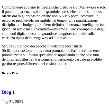
Comprendere appieno le meccaniche dietro le slot Megaways è solo
il punto di partenza: solo integrandole con scelte mirate sui bonus
offerti dai migliori casino online non AAMS potrai costruire un
percorso profittevole sostenibile nel tempo. Una pianificazione
disciplinata—budget giornaliero definito, alternanza intelligente fra
giochi ad alta e media volatilità—insieme all’uso consapevole degli
strumenti digitali descritti garantisce maggiore controllo sulla
varianza tipica delle megaway ad alto rischio.
Sfrutta subito uno dei pacchetti welcome recensiti da
Siciliareporter.Com o prova una promozione flash recentemente
pubblicizzata sui forum specialistici: applicando anche solo uno
degli schemi illustrati trasformerai divertimento casuale in profitto
gestito responsabilmente nei casinò moderni.“
Recent Post
Blog 1
July 31, 2023