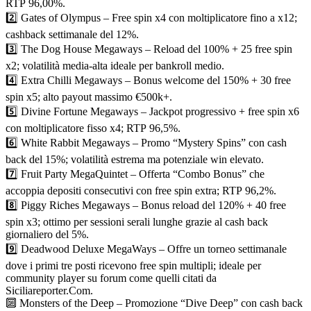
RTP 96,00%.
2️⃣ Gates of Olympus – Free spin x4 con moltiplicatore fino a x12;
cashback settimanale del 12%.
3️⃣ The Dog House Megaways – Reload del 100% + 25 free spin
x2; volatilità media‑alta ideale per bankroll medio.
4️⃣ Extra Chilli Megaways – Bonus welcome del 150% + 30 free
spin x5; alto payout massimo €500k+.
5️⃣ Divine Fortune Megaways – Jackpot progressivo + free spin x6
con moltiplicatore fisso x4; RTP 96,5%.
6️⃣ White Rabbit Megaways – Promo “Mystery Spins” con cash
back del 15%; volatilità estrema ma potenziale win elevato.
7️⃣ Fruit Party MegaQuintet – Offerta “Combo Bonus” che
accoppia depositi consecutivi con free spin extra; RTP 96,2%.
8️⃣ Piggy Riches Megaways – Bonus reload del 120% + 40 free
spin x3; ottimo per sessioni serali lunghe grazie al cash back
giornaliero del 5%.
9️⃣ Deadwood Deluxe MegaWays – Offre un torneo settimanale
dove i primi tre posti ricevono free spin multipli; ideale per
community player su forum come quelli citati da
Siciliareporter.Com.
🔟 Monsters of the Deep – Promozione “Dive Deep” con cash back