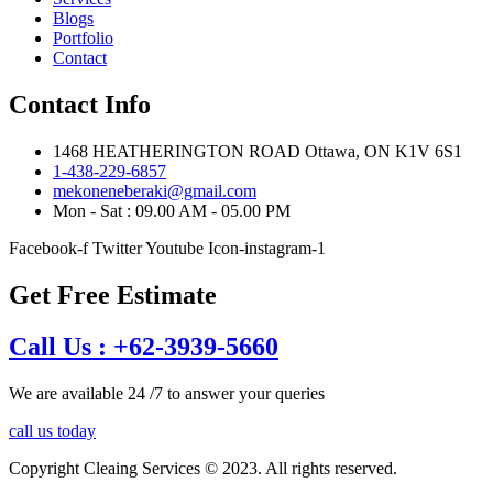
Blogs
Portfolio
Contact
Contact Info
1468 HEATHERINGTON ROAD Ottawa, ON K1V 6S1
1-438-229-6857
mekoneneberaki@gmail.com
Mon - Sat : 09.00 AM - 05.00 PM
Facebook-f
Twitter
Youtube
Icon-instagram-1
Get Free Estimate
Call Us :
+62-3939-5660
We are available 24 /7 to answer your queries
call us today
Copyright Cleaing Services © 2023. All rights reserved.