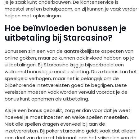
je je zaak kunt onderbouwen. De klantenservice is
meestal snel en behulpzaam, en zij kunnen je vaak verder
helpen met oplossingen.
Hoe beïnvloeden bonussen je
uitbetaling bij Starcasino?
Bonussen zijn een van de aantrekkelijkste aspecten van
online gokken, maar ze kunnen ook invloed hebben op je
uitbetalingen. Bij Starcasino krijg je bijvoorbeeld een
welkomstbonus bij je eerste storting. Deze bonus kan het
speelgeld verhogen, maar het is belangrijk om de
bijbehorende inzetvereisten goed te begrijpen. Deze
vereisten moeten vaak worden vervuld voordat je de
bonus kunt opnemen als uitbetaling.
Als je een bonus gebruikt, zorg er dan voor dat je weet
hoeveel je moet inzetten en welke spellen meetellen.
Niet alle spellen dragen evenveel bij aan de
inzetvereisten. Bij poker starcasino geldt vaak dat alleen
een deel van de inzet bijdraagt aan het vrijspelen van de