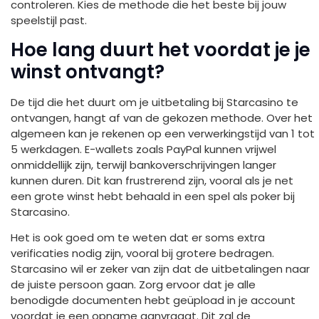
controleren. Kies de methode die het beste bij jouw
speelstijl past.
Hoe lang duurt het voordat je je
winst ontvangt?
De tijd die het duurt om je uitbetaling bij Starcasino te
ontvangen, hangt af van de gekozen methode. Over het
algemeen kan je rekenen op een verwerkingstijd van 1 tot
5 werkdagen. E-wallets zoals PayPal kunnen vrijwel
onmiddellijk zijn, terwijl bankoverschrijvingen langer
kunnen duren. Dit kan frustrerend zijn, vooral als je net
een grote winst hebt behaald in een spel als poker bij
Starcasino.
Het is ook goed om te weten dat er soms extra
verificaties nodig zijn, vooral bij grotere bedragen.
Starcasino wil er zeker van zijn dat de uitbetalingen naar
de juiste persoon gaan. Zorg ervoor dat je alle
benodigde documenten hebt geüpload in je account
voordat je een opname aanvraagt. Dit zal de