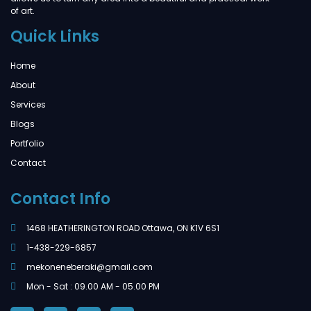
of art.
Quick Links
Home
About
Services
Blogs
Portfolio
Contact
Contact Info
1468 HEATHERINGTON ROAD Ottawa, ON K1V 6S1
1-438-229-6857
mekoneneberaki@gmail.com
Mon - Sat : 09.00 AM - 05.00 PM