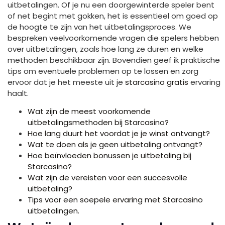
uitbetalingen. Of je nu een doorgewinterde speler bent
of net begint met gokken, het is essentieel om goed op
de hoogte te zijn van het uitbetalingsproces. We
bespreken veelvoorkomende vragen die spelers hebben
over uitbetalingen, zoals hoe lang ze duren en welke
methoden beschikbaar zijn. Bovendien geef ik praktische
tips om eventuele problemen op te lossen en zorg
ervoor dat je het meeste uit je
starcasino gratis
ervaring
haalt.
Wat zijn de meest voorkomende
uitbetalingsmethoden bij Starcasino?
Hoe lang duurt het voordat je je winst ontvangt?
Wat te doen als je geen uitbetaling ontvangt?
Hoe beïnvloeden bonussen je uitbetaling bij
Starcasino?
Wat zijn de vereisten voor een succesvolle
uitbetaling?
Tips voor een soepele ervaring met Starcasino
uitbetalingen.