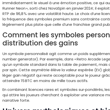
immédiatement le visuel à une émotion positive, ce qui a
Runner Neon », sorti chez NovaSpin en janvier 2024 ; il explo
RTP de 96,8 % avec une volatilité haute. Le choix d’une li
la fréquence des symboles premium sans contrainte contrac
légèrement plus plate que celle d’une franchise grand pub
Comment les symboles personn
distribution des gains
Un symbole personnalisé agit comme un poids supplément
number generator). Par exemple, dans « Retro Arcade Legend
qu’un symbole standard dans la table de paiement, mais a
par spin. Cette asymétrie élève la valeur espérée (EV) glob
léger gain négatif qui reste acceptable pour le joueur grâc
atteindre 15 BTC en moins de mille tours actifs.
En combinant licences rares et symboles sur‑pondérés, les 
qui attire les joueurs cherchant à exploiter une variance m
narrative forte.