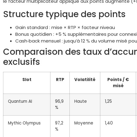
le facteur multiplicateur appliqué aux points augmente (+
Structure typique des points
Gain standard : mise × RTP × facteur niveau
Bonus quotidien : +5 % supplémentaires pour connex
Cash‑back mensuel : jusqu’à 12 % du volume misé pou
Comparaison des taux d’accumu
exclusifs
Slot
RTP
Volatilité
Points / €
misé
Quantum AI
96,9
Haute
1,25
%
Mythic Olympus
97,2
Moyenne
1,40
%