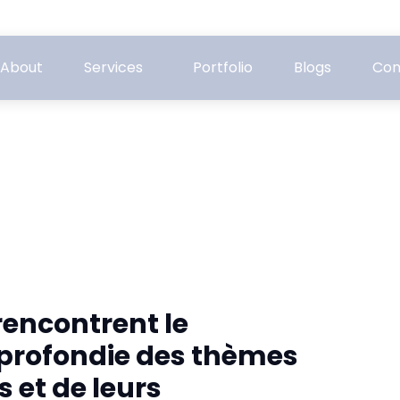
About
Services
Portfolio
Blogs
Con
encontrent le
pprofondie des thèmes
 et de leurs