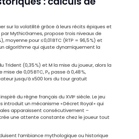
toriques : calculs de
r sur la volatilité grâce à leurs récits épiques et
é par MythicGames, propose trois niveaux de
 %), moyenne pour ≤ 0,01 BTC (RTP = 96,5 %) et
 un algorithme qui ajuste dynamiquement la
 du Trident (0,35 %) et M la mise du joueur, alors la
une mise de 0,05 BTC, Pₑ passe à 0,48 %,
teur jusqu’à x500 lors du tour gratuit
spiré du règne français du XVIIᵉ siècle. Le jeu
is introduit un mécanisme « Décret Royal » qui
oyales apparaissent consécutivement –
 crée une attente constante chez le joueur tout
uisent l’ambiance mythologique ou historique