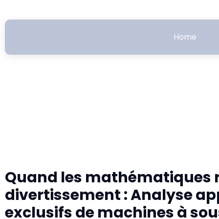
Home
Quand les mathématiques r
divertissement : Analyse a
exclusifs de machines à sous