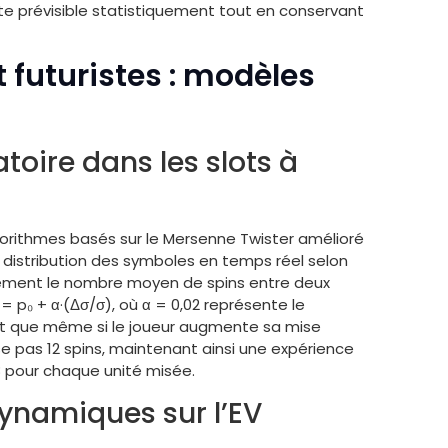
te prévisible statistiquement tout en conservant
 futuristes : modèles
toire dans les slots à
lgorithmes basés sur le Mersenne Twister amélioré
a distribution des symboles en temps réel selon
ement le nombre moyen de spins entre deux
₎ = p₀ + α·(Δσ/σ), où α = 0,02 représente le
t que même si le joueur augmente sa mise
e pas 12 spins, maintenant ainsi une expérience
98 pour chaque unité misée.
dynamiques sur l’EV