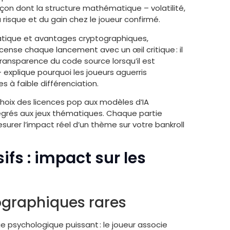
açon dont la structure mathématique – volatilité,
 risque et du gain chez le joueur confirmé.
matique et avantages cryptographiques,
recense chaque lancement avec un œil critique : il
 transparence du code source lorsqu’il est
 explique pourquoi les joueurs aguerris
es à faible différenciation.
choix des licences pop aux modèles d’IA
égrés aux jeux thématiques. Chaque partie
surer l’impact réel d’un thème sur votre bankroll
ifs : impact sur les
ographiques rares
 psychologique puissant : le joueur associe