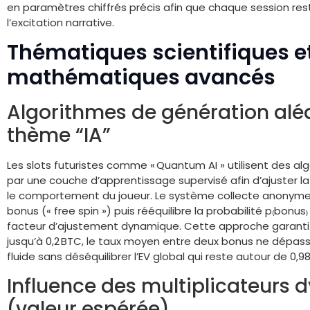
en paramètres chiffrés précis afin que chaque session res
l’excitation narrative.
Thématiques scientifiques et
mathématiques avancés
Algorithmes de génération aléa
thème “IA”
Les slots futuristes comme « Quantum AI » utilisent des a
par une couche d’apprentissage supervisé afin d’ajuster l
le comportement du joueur. Le système collecte anonym
bonus (« free spin ») puis rééquilibre la probabilité p₍bonus
facteur d’ajustement dynamique. Cette approche garanti
jusqu’à 0,2 BTC, le taux moyen entre deux bonus ne dépass
fluide sans déséquilibrer l’EV global qui reste autour de 0,
Influence des multiplicateurs 
(valeur espérée)