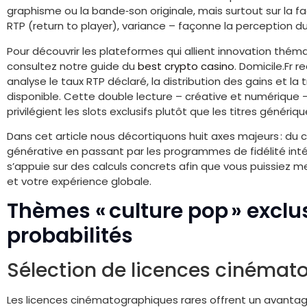
graphisme ou la bande‑son originale, mais surtout sur la f
RTP (return to player), variance – façonne la perception du
Pour découvrir les plateformes qui allient innovation thé
consultez notre guide du
best crypto casino
. Domicile.Fr 
analyse le taux RTP déclaré, la distribution des gains et la
disponible. Cette double lecture – créative et numérique –
privilégient les slots exclusifs plutôt que les titres génériqu
Dans cet article nous décortiquons huit axes majeurs : du 
générative en passant par les programmes de fidélité int
s’appuie sur des calculs concrets afin que vous puissiez me
et votre expérience globale.
Thèmes « culture pop » exclus
probabilités
Sélection de licences cinémat
Les licences cinématographiques rares offrent un avantage