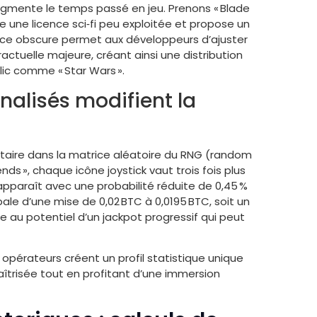
ugmente le temps passé en jeu. Prenons « Blade
ite une licence sci‑fi peu exploitée et propose un
cence obscure permet aux développeurs d’ajuster
tuelle majeure, créant ainsi une distribution
lic comme « Star Wars ».
alisés modifient la
aire dans la matrice aléatoire du RNG (random
s », chaque icône joystick vaut trois fois plus
pparaît avec une probabilité réduite de 0,45 %
ale d’une mise de 0,02 BTC à 0,0195 BTC, soit un
e au potentiel d’un jackpot progressif qui peut
opérateurs créent un profil statistique unique
aîtrisée tout en profitant d’une immersion