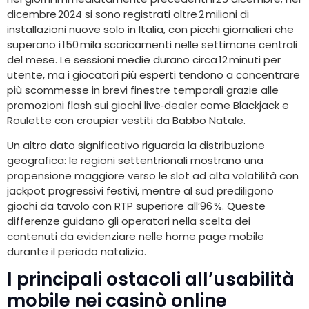
dicembre 2024 si sono registrati oltre 2 milioni di
installazioni nuove solo in Italia, con picchi giornalieri che
superano i 150 mila scaricamenti nelle settimane centrali
del mese. Le sessioni medie durano circa 12 minuti per
utente, ma i giocatori più esperti tendono a concentrare
più scommesse in brevi finestre temporali grazie alle
promozioni flash sui giochi live‑dealer come Blackjack e
Roulette con croupier vestiti da Babbo Natale.
Un altro dato significativo riguarda la distribuzione
geografica: le regioni settentrionali mostrano una
propensione maggiore verso le slot ad alta volatilità con
jackpot progressivi festivi, mentre al sud prediligono
giochi da tavolo con RTP superiore all’96 %. Queste
differenze guidano gli operatori nella scelta dei
contenuti da evidenziare nelle home page mobile
durante il periodo natalizio.
I principali ostacoli all’usabilità
mobile nei casinò online