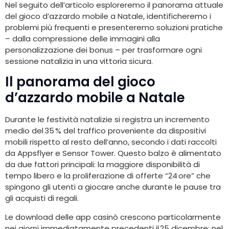
Nel seguito dell’articolo esploreremo il panorama attuale
del gioco d’azzardo mobile a Natale, identificheremo i
problemi più frequenti e presenteremo soluzioni pratiche
– dalla compressione delle immagini alla
personalizzazione dei bonus – per trasformare ogni
sessione natalizia in una vittoria sicura.
Il panorama del gioco
d’azzardo mobile a Natale
Durante le festività natalizie si registra un incremento
medio del 35 % del traffico proveniente da dispositivi
mobili rispetto al resto dell’anno, secondo i dati raccolti
da Appsflyer e Sensor Tower. Questo balzo è alimentato
da due fattori principali: la maggiore disponibilità di
tempo libero e la proliferazione di offerte “24 ore” che
spingono gli utenti a giocare anche durante le pause tra
gli acquisti di regali.
Le download delle app casinò crescono particolarmente
nei giorni immediatamente precedenti il 25 dicembre; nel