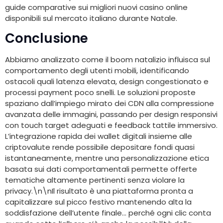
guide comparative sui migliori nuovi casino online
disponibili sul mercato italiano durante Natale.
Conclusione
Abbiamo analizzato come il boom natalizio influisca sul
comportamento degli utenti mobili, identificando
ostacoli quali latenza elevata, design congestionato e
processi payment poco snelli. Le soluzioni proposte
spaziano dall’impiego mirato dei CDN alla compressione
avanzata delle immagini, passando per design responsivi
con touch target adeguati e feedback tattile immersivo.
L’integrazione rapida dei wallet digitali insieme alle
criptovalute rende possibile depositare fondi quasi
istantaneamente, mentre una personalizzazione etica
basata sui dati comportamentali permette offerte
tematiche altamente pertinenti senza violare la
privacy.\n\nIl risultato è una piattaforma pronta a
capitalizzare sul picco festivo mantenendo alta la
soddisfazione dell’utente finale… perché ogni clic conta