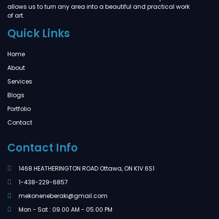
allows us to turn any area into a beautiful and practical work
of art.
Quick Links
Home
About
Services
Blogs
Portfolio
Contact
Contact Info
1468 HEATHERINGTON ROAD Ottawa, ON K1V 6S1
1-438-229-6857
mekoneneberaki@gmail.com
Mon - Sat : 09.00 AM - 05.00 PM