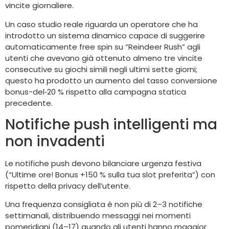
vincite giornaliere.
Un caso studio reale riguarda un operatore che ha
introdotto un sistema dinamico capace di suggerire
automaticamente free spin su “Reindeer Rush” agli
utenti che avevano già ottenuto almeno tre vincite
consecutive su giochi simili negli ultimi sette giorni;
questo ha prodotto un aumento del tasso conversione
bonus-del‑20 % rispetto alla campagna statica
precedente.
Notifiche push intelligenti ma
non invadenti
Le notifiche push devono bilanciare urgenza festiva
(“Ultime ore! Bonus +150 % sulla tua slot preferita”) con
rispetto della privacy dell’utente.
Una frequenza consigliata è non più di 2–3 notifiche
settimanali, distribuendo messaggi nei momenti
pomeridiani (14–17) quando gli utenti hanno maggior