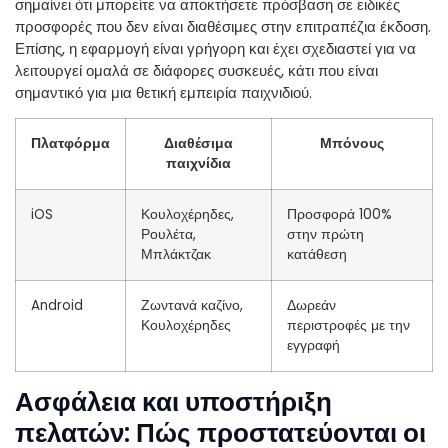
σημαίνει ότι μπορείτε να αποκτήσετε πρόσβαση σε ειδικές
προσφορές που δεν είναι διαθέσιμες στην επιτραπέζια έκδοση.
Επίσης, η εφαρμογή είναι γρήγορη και έχει σχεδιαστεί για να
λειτουργεί ομαλά σε διάφορες συσκευές, κάτι που είναι
σημαντικό για μια θετική εμπειρία παιχνιδιού.
Πλατφόρμα
Διαθέσιμα
Μπόνους
παιχνίδια
iOS
Κουλοχέρηδες,
Προσφορά 100%
Ρουλέτα,
στην πρώτη
Μπλάκτζακ
κατάθεση
Android
Ζωντανά καζίνο,
Δωρεάν
Κουλοχέρηδες
περιστροφές με την
εγγραφή
Ασφάλεια και υποστήριξη
πελατών: Πώς προστατεύονται οι