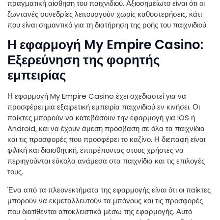
πραγματική αίσθηση του παιχνιδιού. Αξιοσημείωτο είναι ότι οι
ζωντανές συνεδρίες λειτουργούν χωρίς καθυστερήσεις, κάτι
που είναι σημαντικό για τη διατήρηση της ροής του παιχνιδιού.
Η εφαρμογή My Empire Casino:
Εξερεύνηση της φορητής
εμπειρίας
Η εφαρμογή My Empire Casino έχει σχεδιαστεί για να
προσφέρει μια εξαιρετική εμπειρία παιχνιδιού εν κινήσει. Οι
παίκτες μπορούν να κατεβάσουν την εφαρμογή για iOS ή
Android, και να έχουν άμεση πρόσβαση σε όλα τα παιχνίδια
και τις προσφορές που προσφέρει το καζίνο. Η διεπαφή είναι
φιλική και διαισθητική, επιτρέποντας στους χρήστες να
περιηγούνται εύκολα ανάμεσα στα παιχνίδια και τις επιλογές
τους.
Ένα από τα πλεονεκτήματα της εφαρμογής είναι ότι οι παίκτες
μπορούν να εκμεταλλευτούν τα μπόνους και τις προσφορές
που διατίθενται αποκλειστικά μέσω της εφαρμογής. Αυτό