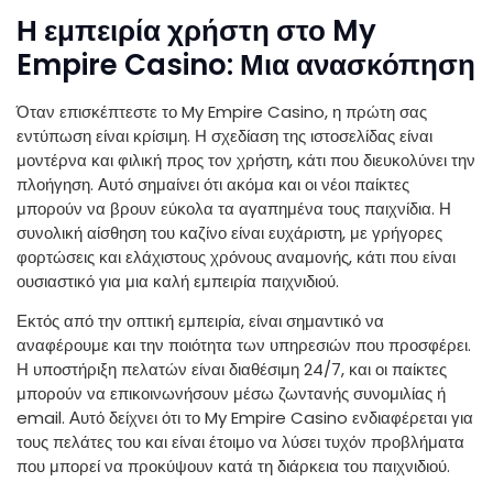
Η εμπειρία χρήστη στο My
Empire Casino: Μια ανασκόπηση
Όταν επισκέπτεστε το My Empire Casino, η πρώτη σας
εντύπωση είναι κρίσιμη. Η σχεδίαση της ιστοσελίδας είναι
μοντέρνα και φιλική προς τον χρήστη, κάτι που διευκολύνει την
πλοήγηση. Αυτό σημαίνει ότι ακόμα και οι νέοι παίκτες
μπορούν να βρουν εύκολα τα αγαπημένα τους παιχνίδια. Η
συνολική αίσθηση του καζίνο είναι ευχάριστη, με γρήγορες
φορτώσεις και ελάχιστους χρόνους αναμονής, κάτι που είναι
ουσιαστικό για μια καλή εμπειρία παιχνιδιού.
Εκτός από την οπτική εμπειρία, είναι σημαντικό να
αναφέρουμε και την ποιότητα των υπηρεσιών που προσφέρει.
Η υποστήριξη πελατών είναι διαθέσιμη 24/7, και οι παίκτες
μπορούν να επικοινωνήσουν μέσω ζωντανής συνομιλίας ή
email. Αυτό δείχνει ότι το My Empire Casino ενδιαφέρεται για
τους πελάτες του και είναι έτοιμο να λύσει τυχόν προβλήματα
που μπορεί να προκύψουν κατά τη διάρκεια του παιχνιδιού.