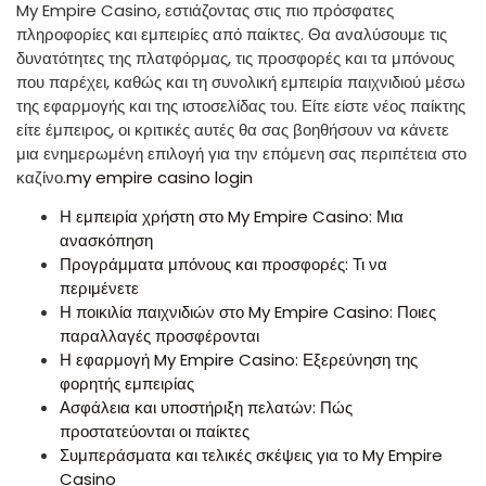
My Empire Casino, εστιάζοντας στις πιο πρόσφατες
πληροφορίες και εμπειρίες από παίκτες. Θα αναλύσουμε τις
δυνατότητες της πλατφόρμας, τις προσφορές και τα μπόνους
που παρέχει, καθώς και τη συνολική εμπειρία παιχνιδιού μέσω
της εφαρμογής και της ιστοσελίδας του. Είτε είστε νέος παίκτης
είτε έμπειρος, οι κριτικές αυτές θα σας βοηθήσουν να κάνετε
μια ενημερωμένη επιλογή για την επόμενη σας περιπέτεια στο
καζίνο.
my empire casino login
Η εμπειρία χρήστη στο My Empire Casino: Μια
ανασκόπηση
Προγράμματα μπόνους και προσφορές: Τι να
περιμένετε
Η ποικιλία παιχνιδιών στο My Empire Casino: Ποιες
παραλλαγές προσφέρονται
Η εφαρμογή My Empire Casino: Εξερεύνηση της
φορητής εμπειρίας
Ασφάλεια και υποστήριξη πελατών: Πώς
προστατεύονται οι παίκτες
Συμπεράσματα και τελικές σκέψεις για το My Empire
Casino