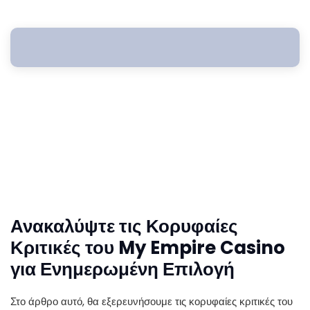
Ανακαλύψτε τις Κορυφαίες
Κριτικές του My Empire Casino
για Ενημερωμένη Επιλογή
Στο άρθρο αυτό, θα εξερευνήσουμε τις κορυφαίες κριτικές του