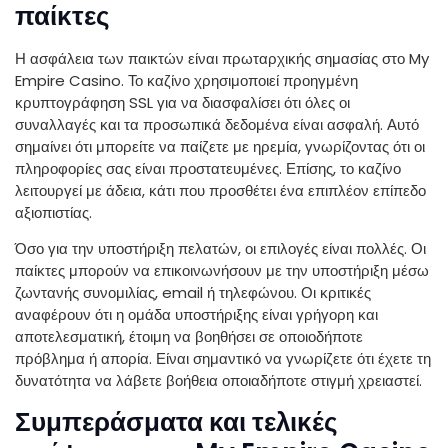
παίκτες
Η ασφάλεια των παικτών είναι πρωταρχικής σημασίας στο My
Empire Casino. Το καζίνο χρησιμοποιεί προηγμένη
κρυπτογράφηση SSL για να διασφαλίσει ότι όλες οι
συναλλαγές και τα προσωπικά δεδομένα είναι ασφαλή. Αυτό
σημαίνει ότι μπορείτε να παίζετε με ηρεμία, γνωρίζοντας ότι οι
πληροφορίες σας είναι προστατευμένες. Επίσης, το καζίνο
λειτουργεί με άδεια, κάτι που προσθέτει ένα επιπλέον επίπεδο
αξιοπιστίας.
Όσο για την υποστήριξη πελατών, οι επιλογές είναι πολλές. Οι
παίκτες μπορούν να επικοινωνήσουν με την υποστήριξη μέσω
ζωντανής συνομιλίας, email ή τηλεφώνου. Οι κριτικές
αναφέρουν ότι η ομάδα υποστήριξης είναι γρήγορη και
αποτελεσματική, έτοιμη να βοηθήσει σε οποιοδήποτε
πρόβλημα ή απορία. Είναι σημαντικό να γνωρίζετε ότι έχετε τη
δυνατότητα να λάβετε βοήθεια οποιαδήποτε στιγμή χρειαστεί.
Συμπεράσματα και τελικές