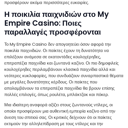
προσφέρουν ακόμα περισσότερες ευκαιρίες.
Η ποικιλία παιχνιδιών στο My
Empire Casino: Ποιες
παραλλαγές προσφέρονται
Το My Empire Casino δεν απογοητεύει όσον αφορά την
ποικιλία παιχνιδιών. Οι παίκτες έχουν τη δυνατότητα να
επιλέξουν ανάμεσα σε εκατοντάδες κουλοχέρηδες,
επιτραπέζια παιχνίδια και ζωντανά καζίνο. Οι πιο δημοφιλείς
κουλοχέρηδες περιλαμβάνουν κλασικά παιχνίδια αλλά και
νεότερες κυκλοφορίες, που συνδυάζουν συναρπαστικά θέματα
με μεγάλες δυνατότητες κέρδους. Οι παίκτες που
απολαμβάνουν τα επιτραπέζια παιχνίδια θα βρουν επίσης
πολλές επιλογές, όπως ρουλέτα, μπλάκτζακ και πόκερ.
Μια ιδιαίτερη αναφορά αξίζει στους ζωντανούς ντίλερς, οι
οποίοι προσφέρουν μια αυθεντική εμπειρία καζίνο από την
άνεση του σπιτιού σας. Οι κριτικές δείχνουν ότι οι παίκτες
εκτιμούν την αλληλεπίδραση με τους ντίλερς και την