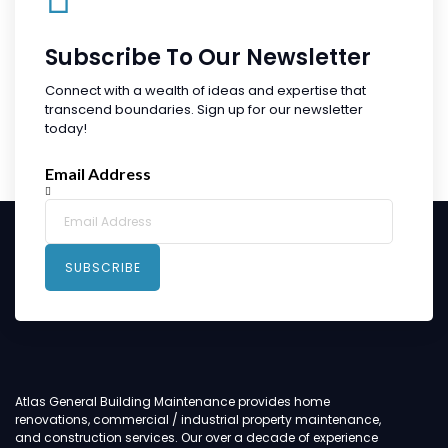
Subscribe To Our Newsletter
Connect with a wealth of ideas and expertise that
transcend boundaries. Sign up for our newsletter
today!
Email Address
SUBSCRIBE
Atlas General Building Maintenance provides home
renovations, commercial / industrial property maintenance,
and construction services. Our over a decade of experience