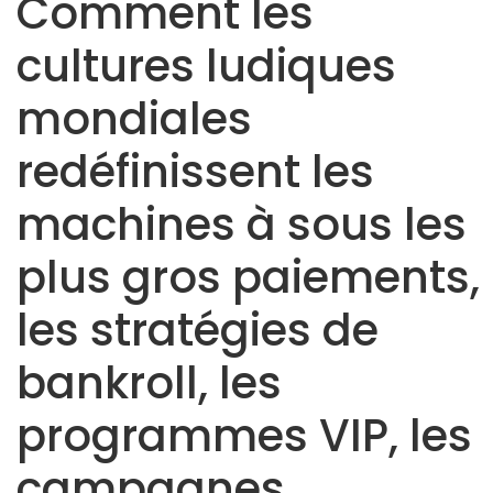
Comment les
cultures ludiques
mondiales
redéfinissent les
machines à sous les
plus gros paiements,
les stratégies de
bankroll, les
programmes VIP, les
campagnes