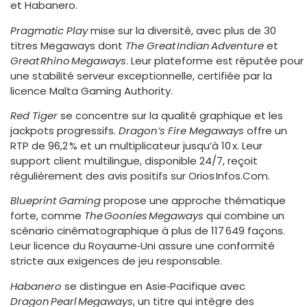
et Habanero.
Pragmatic Play
mise sur la diversité, avec plus de 30
titres Megaways dont
The Great Indian Adventure
et
Great Rhino Megaways
. Leur plateforme est réputée pour
une stabilité serveur exceptionnelle, certifiée par la
licence Malta Gaming Authority.
Red Tiger
se concentre sur la qualité graphique et les
jackpots progressifs.
Dragon’s Fire Megaways
offre un
RTP de 96,2 % et un multiplicateur jusqu’à 10 x. Leur
support client multilingue, disponible 24/7, reçoit
régulièrement des avis positifs sur Orios Infos.Com.
Blueprint Gaming
propose une approche thématique
forte, comme
The Goonies Megaways
qui combine un
scénario cinématographique à plus de 117 649 façons.
Leur licence du Royaume‑Uni assure une conformité
stricte aux exigences de jeu responsable.
Habanero
se distingue en Asie‑Pacifique avec
Dragon Pearl Megaways
, un titre qui intègre des