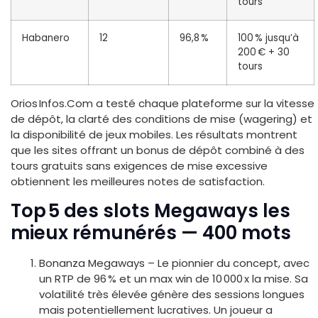
tours
Habanero
12
96,8 %
100 % jusqu’à
200 € + 30
tours
Orios Infos.Com a testé chaque plateforme sur la vitesse
de dépôt, la clarté des conditions de mise (wagering) et
la disponibilité de jeux mobiles. Les résultats montrent
que les sites offrant un bonus de dépôt combiné à des
tours gratuits sans exigences de mise excessive
obtiennent les meilleures notes de satisfaction.
Top 5 des slots Megaways les
mieux rémunérés — 400 mots
Bonanza Megaways – Le pionnier du concept, avec
un RTP de 96 % et un max win de 10 000 x la mise. Sa
volatilité très élevée génère des sessions longues
mais potentiellement lucratives. Un joueur a