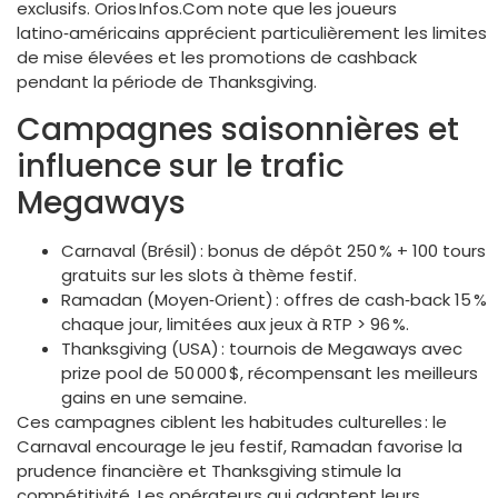
exclusifs. Orios Infos.Com note que les joueurs
latino‑américains apprécient particulièrement les limites
de mise élevées et les promotions de cashback
pendant la période de Thanksgiving.
Campagnes saisonnières et
influence sur le trafic
Megaways
Carnaval (Brésil) : bonus de dépôt 250 % + 100 tours
gratuits sur les slots à thème festif.
Ramadan (Moyen‑Orient) : offres de cash‑back 15 %
chaque jour, limitées aux jeux à RTP > 96 %.
Thanksgiving (USA) : tournois de Megaways avec
prize pool de 50 000 $, récompensant les meilleurs
gains en une semaine.
Ces campagnes ciblent les habitudes culturelles : le
Carnaval encourage le jeu festif, Ramadan favorise la
prudence financière et Thanksgiving stimule la
compétitivité. Les opérateurs qui adaptent leurs