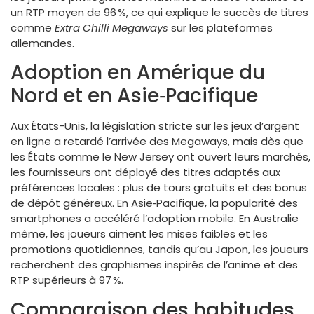
un RTP moyen de 96 %, ce qui explique le succès de titres
comme
Extra Chilli Megaways
sur les plateformes
allemandes.
Adoption en Amérique du
Nord et en Asie‑Pacifique
Aux États-Unis, la législation stricte sur les jeux d’argent
en ligne a retardé l’arrivée des Megaways, mais dès que
les États comme le New Jersey ont ouvert leurs marchés,
les fournisseurs ont déployé des titres adaptés aux
préférences locales : plus de tours gratuits et des bonus
de dépôt généreux. En Asie‑Pacifique, la popularité des
smartphones a accéléré l’adoption mobile. En Australie
même, les joueurs aiment les mises faibles et les
promotions quotidiennes, tandis qu’au Japon, les joueurs
recherchent des graphismes inspirés de l’anime et des
RTP supérieurs à 97 %.
Comparaison des habitudes