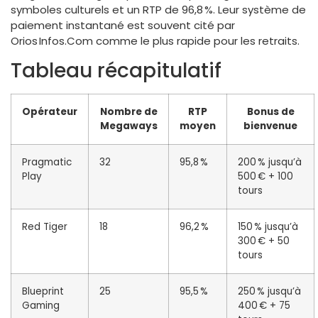
symboles culturels et un RTP de 96,8 %. Leur système de
paiement instantané est souvent cité par
Orios Infos.Com comme le plus rapide pour les retraits.
Tableau récapitulatif
Opérateur
Nombre de
RTP
Bonus de
Megaways
moyen
bienvenue
Pragmatic
32
95,8 %
200 % jusqu’à
Play
500 € + 100
tours
Red Tiger
18
96,2 %
150 % jusqu’à
300 € + 50
tours
Blueprint
25
95,5 %
250 % jusqu’à
Gaming
400 € + 75