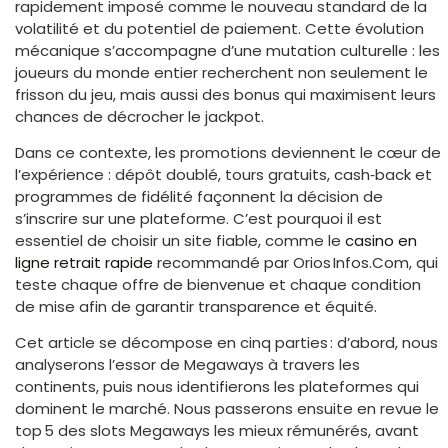
rapidement imposé comme le nouveau standard de la
volatilité et du potentiel de paiement. Cette évolution
mécanique s’accompagne d’une mutation culturelle : les
joueurs du monde entier recherchent non seulement le
frisson du jeu, mais aussi des bonus qui maximisent leurs
chances de décrocher le jackpot.
Dans ce contexte, les promotions deviennent le cœur de
l’expérience : dépôt doublé, tours gratuits, cash‑back et
programmes de fidélité façonnent la décision de
s’inscrire sur une plateforme. C’est pourquoi il est
essentiel de choisir un site fiable, comme le
casino en
ligne retrait rapide
recommandé par Orios Infos.Com, qui
teste chaque offre de bienvenue et chaque condition
de mise afin de garantir transparence et équité.
Cet article se décompose en cinq parties : d’abord, nous
analyserons l’essor de Megaways à travers les
continents, puis nous identifierons les plateformes qui
dominent le marché. Nous passerons ensuite en revue le
top 5 des slots Megaways les mieux rémunérés, avant