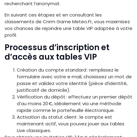
recherchant l’anonymat.
En suivant ces étapes et en consultant les
classements de Cnrm Game Meteo.Fr, vous maximisez
vos chances de rejoindre une table VIP adaptée à votre
profil.
Processus d’inscription et
d’accès aux tables VIP
Création du compte standard : remplissez le
formulaire avec votre e‑mail, choisissez un mot de
passe et validez votre identité (pièce d’identité,
justificatif de domicile).
Vérification du dépôt : effectuez un premier dépôt
d’au moins 20 €, idéalement via une méthode
rapide comme le portefeuille électronique.
Activation du statut client : le compte est
maintenant actif, vous pouvez jouer aux tables
Live classiques.