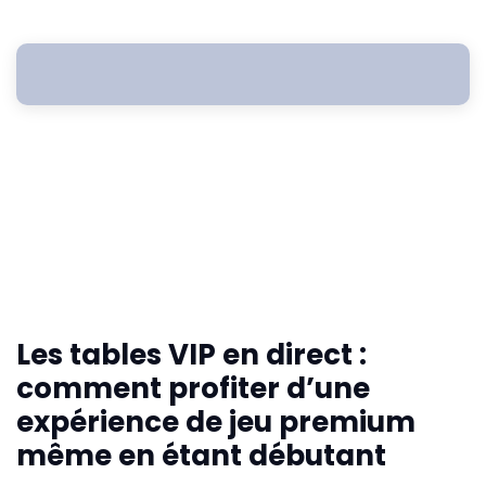
Les tables VIP en direct :
comment profiter d’une
expérience de jeu premium
même en étant débutant