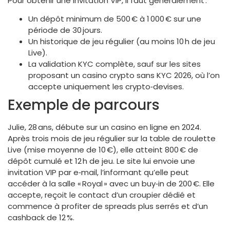
Pour obtenir une invitation VIP, il faut généralement :
Un dépôt minimum de 500 € à 1 000 € sur une
période de 30 jours.
Un historique de jeu régulier (au moins 10 h de jeu
Live).
La validation KYC complète, sauf sur les sites
proposant un casino crypto sans KYC 2026, où l’on
accepte uniquement les crypto‑devises.
Exemple de parcours
Julie, 28 ans, débute sur un casino en ligne en 2024.
Après trois mois de jeu régulier sur la table de roulette
Live (mise moyenne de 10 €), elle atteint 800 € de
dépôt cumulé et 12 h de jeu. Le site lui envoie une
invitation VIP par e‑mail, l’informant qu’elle peut
accéder à la salle « Royal » avec un buy‑in de 200 €. Elle
accepte, reçoit le contact d’un croupier dédié et
commence à profiter de spreads plus serrés et d’un
cashback de 12 %.