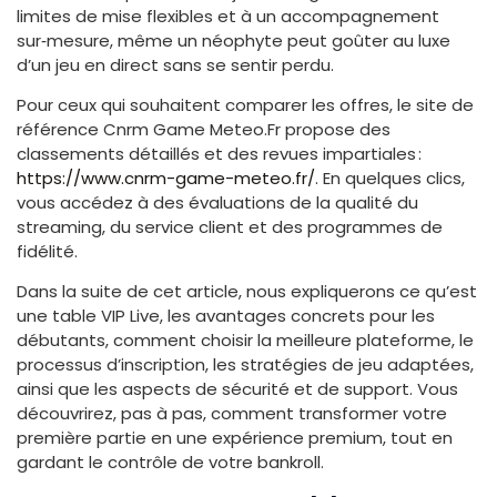
limites de mise flexibles et à un accompagnement
sur‑mesure, même un néophyte peut goûter au luxe
d’un jeu en direct sans se sentir perdu.
Pour ceux qui souhaitent comparer les offres, le site de
référence Cnrm Game Meteo.Fr propose des
classements détaillés et des revues impartiales :
https://www.cnrm-game-meteo.fr/
. En quelques clics,
vous accédez à des évaluations de la qualité du
streaming, du service client et des programmes de
fidélité.
Dans la suite de cet article, nous expliquerons ce qu’est
une table VIP Live, les avantages concrets pour les
débutants, comment choisir la meilleure plateforme, le
processus d’inscription, les stratégies de jeu adaptées,
ainsi que les aspects de sécurité et de support. Vous
découvrirez, pas à pas, comment transformer votre
première partie en une expérience premium, tout en
gardant le contrôle de votre bankroll.