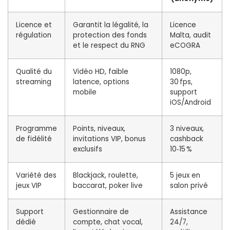
Licence et
Garantit la légalité, la
Licence
régulation
protection des fonds
Malta, audit
et le respect du RNG
eCOGRA
Qualité du
Vidéo HD, faible
1080p,
streaming
latence, options
30 fps,
mobile
support
iOS/Android
Programme
Points, niveaux,
3 niveaux,
de fidélité
invitations VIP, bonus
cashback
exclusifs
10‑15 %
Variété des
Blackjack, roulette,
5 jeux en
jeux VIP
baccarat, poker live
salon privé
Support
Gestionnaire de
Assistance
dédié
compte, chat vocal,
24/7,