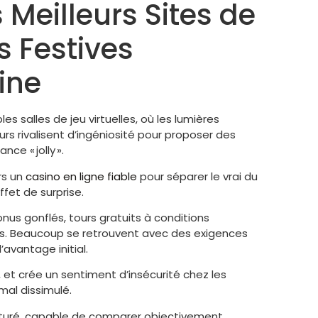
 Meilleurs Sites de
s Festives
ine
es salles de jeu virtuelles, où les lumières
rs rivalisent d’ingéniosité pour proposer des
e « jolly ».
rs un
casino en ligne fiable
pour séparer le vrai du
ffet de surprise.
nus gonflés, tours gratuits à conditions
es. Beaucoup se retrouvent avec des exigences
avantage initial.
et crée un sentiment d’insécurité chez les
mal dissimulé.
ucturé, capable de comparer objectivement