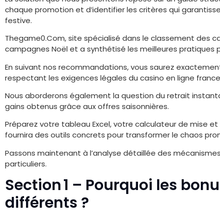
chaque promotion et d’identifier les critères qui garantis
festive.
Thegame0.Com, site spécialisé dans le classement des cas
campagnes Noël et a synthétisé les meilleures pratiques po
En suivant nos recommandations, vous saurez exactement 
respectant les exigences légales du casino en ligne france
Nous aborderons également la question du retrait instant
gains obtenus grâce aux offres saisonnières.
Préparez votre tableau Excel, votre calculateur de mise et 
fournira des outils concrets pour transformer le chaos pr
Passons maintenant à l’analyse détaillée des mécanismes 
particuliers.
Section 1 – Pourquoi les bonu
différents ?