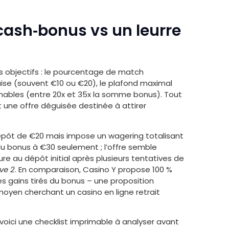
i cash‑bonus vs un leurre
s objectifs : le pourcentage de match
ise (souvent €10 ou €20), le plafond maximal
nables (entre 20x et 35x la somme bonus). Tout
 une offre déguisée destinée à attirer
épôt de €20 mais impose un wagering totalisant
du bonus à €30 seulement ; l’offre semble
re au dépôt initial après plusieurs tentatives de
ve 2
. En comparaison, Casino Y propose 100 %
es gains tirés du bonus – une proposition
moyen cherchant un casino en ligne retrait
 voici une checklist imprimable à analyser avant