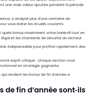
sent une vraie valeur ajoutée pendant la période
inos, a analysé plus d’une centaine de
ur vous éviter les écueils courants.
quels bonus maximisent votre bankroll tout en
 légal et les standards de sécurité du secteur.
ané, indispensable pour profiter rapidement des
votre esprit critique : chaque section vous
omotionnel en stratégie gagnante.
qui rendent les bonus de fin d’année si
s de fin d’année sont‑ils