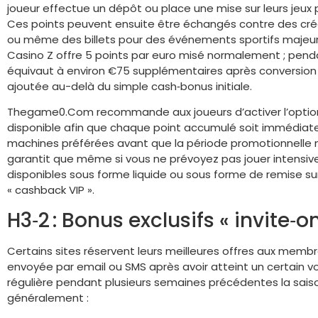
joueur effectue un dépôt ou place une mise sur leurs je
Ces points peuvent ensuite être échangés contre des cré
ou même des billets pour des événements sportifs majeurs
Casino Z offre 5 points par euro misé normalement ; penda
équivaut à environ €75 supplémentaires après conversion s
ajoutée au-delà du simple cash‑bonus initiale.
Thegame0.Com recommande aux joueurs d’activer l’option 
disponible afin que chaque point accumulé soit immédiatem
machines préférées avant que la période promotionnelle n
garantit que même si vous ne prévoyez pas jouer intensive
disponibles sous forme liquide ou sous forme de remise s
« cashback VIP ».
H3‑2 : Bonus exclusifs « invite‑on
Certains sites réservent leurs meilleures offres aux membr
envoyée par email ou SMS après avoir atteint un certain 
régulière pendant plusieurs semaines précédentes la sais
généralement :