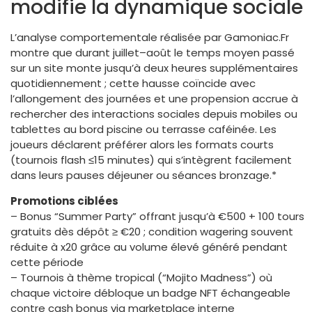
modifie la dynamique sociale
L’analyse comportementale réalisée par Gamoniac.Fr
montre que durant juillet–août le temps moyen passé
sur un site monte jusqu’à deux heures supplémentaires
quotidiennement ; cette hausse coïncide avec
l’allongement des journées et une propension accrue à
rechercher des interactions sociales depuis mobiles ou
tablettes au bord piscine ou terrasse caféinée. Les
joueurs déclarent préférer alors les formats courts
(tournois flash ≤15 minutes) qui s’intègrent facilement
dans leurs pauses déjeuner ou séances bronzage.*
Promotions ciblées
– Bonus “Summer Party” offrant jusqu’à €500 + 100 tours
gratuits dès dépôt ≥ €20 ; condition wagering souvent
réduite à x20 grâce au volume élevé généré pendant
cette période
– Tournois à thème tropical (“Mojito Madness”) où
chaque victoire débloque un badge NFT échangeable
contre cash bonus via marketplace interne