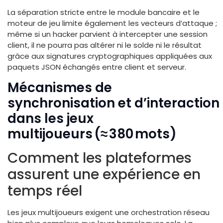
La séparation stricte entre le module bancaire et le
moteur de jeu limite également les vecteurs d’attaque ;
même si un hacker parvient à intercepter une session
client, il ne pourra pas altérer ni le solde ni le résultat
grâce aux signatures cryptographiques appliquées aux
paquets JSON échangés entre client et serveur.
Mécanismes de
synchronisation et d’interaction
dans les jeux
multijoueurs (≈ 380 mots)
Comment les plateformes
assurent une expérience en
temps réel
Les jeux multijoueurs exigent une orchestration réseau