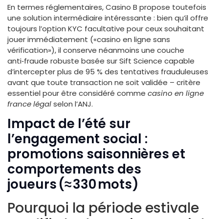
En termes réglementaires, Casino B propose toutefois
une solution intermédiaire intéressante : bien qu’il offre
toujours l’option KYC facultative pour ceux souhaitant
jouer immédiatement («casino en ligne sans
vérification»), il conserve néanmoins une couche
anti‑fraude robuste basée sur Sift Science capable
d’intercepter plus de 95 % des tentatives frauduleuses
avant que toute transaction ne soit validée – critère
essentiel pour être considéré comme
casino en ligne
france légal
selon l’ANJ.
Impact de l’été sur
l’engagement social :
promotions saisonnières et
comportements des
joueurs (≈ 330 mots)
Pourquoi la période estivale