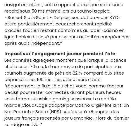
navigateur client ; cette approche explique sa latence
record sous 50 ms même lors du tournoi tropical
« Sunset Slots Sprint ». De plus, son option «sans KYC»
attire particulièrement ceux recherchant rapidité
d’accès tout en restant conformes au label «casino en
ligne fiable» attribué par plusieurs autorités européennes
après audit indépendant.*
Impact sur l’engagement joueur pendant l’été
Les données agrégées montrent que lorsque la latence
chute sous 70 ms, le taux moyen de participation aux
tournois augmente de près de 22 % comparé aux sites
dépassant les 100 ms . Les utilisateurs citent
fréquemment la fluidité du chat vocal comme facteur
décisif pour rester connectés durant plusieurs heures
sous forme «sunshine gaming sessions». Le modèle
hybride Cloud/Edge adopté par Casino C génère ainsi un
Net Promoter Score (NPS) supérieur à 78 auprès des
joueurs français recensés par Gamoniac.Fr lors du dernier
sondage estival.*