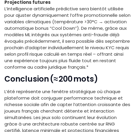
Projections futures
L’intelligence artificielle prédictive sera bientôt utilisée
pour ajuster dynamiquement l’offre promotionnelle selon
variables climatiques (température >30°C → activation
automatique bonus “Cool Down”). De même, grâce aux
modèles ML intégrés aux systèmes anti-fraude déjà
évoqués précédemment, il sera possible dès septembre
prochain d’adapter individuellement le niveau KYC requis
selon profil risque calculé en temps réel – offrant ainsi
une expérience toujours plus fluide tout en restant
conforme au cadre juridique français.*
Conclusion (≈ 200 mots)
L’été représente une fenêtre stratégique où chaque
plateforme doit conjuguer performance technique et
richesse sociale afin de capter l’attention croissante des
joueurs français cherchant détente et interaction
simultanées. Les jeux solo continuent leur évolution
grâce à une architecture robuste centrée sur RNG
certifié, latence minimale et protections financières