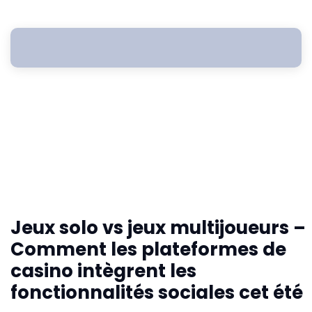
Jeux solo vs jeux multijoueurs –
Comment les plateformes de
casino intègrent les
fonctionnalités sociales cet été