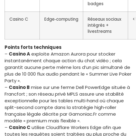
badges
Casino C
Edge‑computing
Réseaux sociaux
<
intégrés +
livestreams
Points forts techniques
–
Casino A
exploite Amazon Aurora pour stocker
instantanément chaque action du chat vidéo ; cela
garantit aucune perte même lors d’un pic simultané de
plus de 10 000 flux audio pendant le « Summer Live Poker
Party ».
–
Casino B
mise sur une ferme Dell PowerEdge située à
Francfort ; son réseau privé MPLS assure une stabilité
exceptionnelle pour les tables multi‑hand où chaque
split-second compte dans la stratégie high‑roller
française légale décrite par Gamoniac.Fr comme
modèle « premium mais flexible ».
–
Casino C
utilise Cloudflare Workers Edge afin que
toutes les requêtes soient traitées au plus proche du