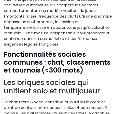
anti‑fraude automatisé qui compare les patterns
comportementaux au modèle habituel du joueur
(montants misés, fréquence des bluffs). Si une anomalie
dépasse un seuil prédéfini, la session est
temporairement mise en quarantaine jusqu’à validation
manuelle – une mesure indispensable pour préserver la
confiance dans un casino fiable et conforme aux
exigences légales françaises.
Fonctionnalités sociales
communes : chat, classements
et tournois (≈ 300 mots)
Les briques sociales qui
unifient solo et multijoueur
Le chat texte & vocal constitue aujourd’hui le premier
point de contact entre joueurs isolés et communauté
globale. Les plateformes utilisent des filtres IA capables