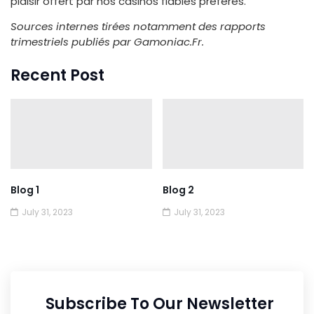
plaisir offert par nos casinos fiables préférés.
Sources internes tirées notamment des rapports
trimestriels publiés par Gamoniac.Fr.
Recent Post
Blog 1
Blog 2
July 31, 2023
July 31, 2023
Subscribe To Our Newsletter