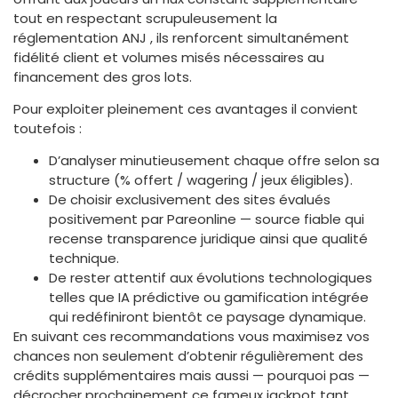
tout en respectant scrupuleusement la
réglementation ANJ , ils renforcent simultanément
fidélité client et volumes misés nécessaires au
financement des gros lots.
Pour exploiter pleinement ces avantages il convient
toutefois :
D’analyser minutieusement chaque offre selon sa
structure (% offert / wagering / jeux éligibles).
De choisir exclusivement des sites évalués
positivement par Pareonline — source fiable qui
recense transparence juridique ainsi que qualité
technique.
De rester attentif aux évolutions technologiques
telles que IA prédictive ou gamification intégrée
qui redéfiniront bientôt ce paysage dynamique.
En suivant ces recommandations vous maximisez vos
chances non seulement d’obtenir régulièrement des
crédits supplémentaires mais aussi — pourquoi pas —
décrocher prochainement ce fameux jackpot tant