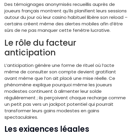
Des témoignages anonymisés recueillis auprès de
joueurs français montrent qu’ils planifient leurs sessions
autour du jour où leur casino habituel libère son reload –
certains créent même des alertes mobiles afin d’être
sûrs de ne pas manquer cette fenêtre lucrative.
Le rôle du facteur
anticipation
L’anticipation génère une forme de rituel où l’acte
même de consulter son compte devient gratifiant
avant même que l’on ait placé une mise réelle. Ce
phénomène explique pourquoi même les joueurs
modestes continuent à alimenter leur solde
régulièrement ; ils perçoivent chaque recharge comme
un petit pas vers un jackpot potentiel qui pourrait
transformer leurs gains modestes en gains
spectaculaires.
Les exigences légales