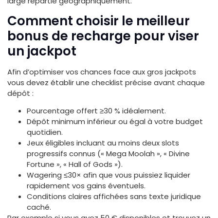
large répartie géographiquement.
Comment choisir le meilleur
bonus de recharge pour viser
un jackpot
Afin d’optimiser vos chances face aux gros jackpots
vous devez établir une checklist précise avant chaque
dépôt :
Pourcentage offert ≥30 % idéalement.
Dépôt minimum inférieur ou égal à votre budget
quotidien.
Jeux éligibles incluant au moins deux slots
progressifs connus (« Mega Moolah », « Divine
Fortune », « Hall of Gods »).
Wagering ≤30× afin que vous puissiez liquider
rapidement vos gains éventuels.
Conditions claires affichées sans texte juridique
caché.
Par exemple si vous avez 50 € disponibles et trouvez un