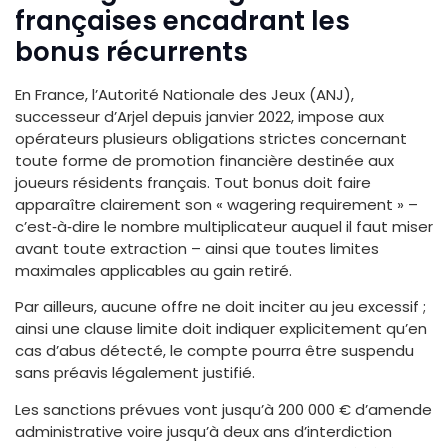
françaises encadrant les
bonus récurrents
En France, l’Autorité Nationale des Jeux (ANJ),
successeur d’Arjel depuis janvier 2022, impose aux
opérateurs plusieurs obligations strictes concernant
toute forme de promotion financière destinée aux
joueurs résidents français. Tout bonus doit faire
apparaître clairement son « wagering requirement » –
c’est‑à‑dire le nombre multiplicateur auquel il faut miser
avant toute extraction – ainsi que toutes limites
maximales applicables au gain retiré.
Par ailleurs, aucune offre ne doit inciter au jeu excessif ;
ainsi une clause limite doit indiquer explicitement qu’en
cas d’abus détecté, le compte pourra être suspendu
sans préavis légalement justifié.
Les sanctions prévues vont jusqu’à 200 000 € d’amende
administrative voire jusqu’à deux ans d’interdiction