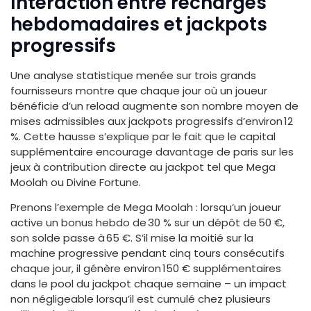
Interaction entre recharges
hebdomadaires et jackpots
progressifs
Une analyse statistique menée sur trois grands
fournisseurs montre que chaque jour où un joueur
bénéficie d’un reload augmente son nombre moyen de
mises admissibles aux jackpots progressifs d’environ 12
%. Cette hausse s’explique par le fait que le capital
supplémentaire encourage davantage de paris sur les
jeux à contribution directe au jackpot tel que Mega
Moolah ou Divine Fortune.
Prenons l’exemple de Mega Moolah : lorsqu’un joueur
active un bonus hebdo de 30 % sur un dépôt de 50 €,
son solde passe à 65 €. S’il mise la moitié sur la
machine progressive pendant cinq tours consécutifs
chaque jour, il génère environ 150 € supplémentaires
dans le pool du jackpot chaque semaine – un impact
non négligeable lorsqu’il est cumulé chez plusieurs