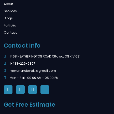
About
Services
Blogs
Portfolio
Contact
Contact Info
1468 HEATHERINGTON ROAD Ottawa, ON K1V 6S1
1-438-229-6857
mekoneneberaki@gmail.com
Mon - Sat : 09.00 AM - 05.00 PM
Get Free Estimate