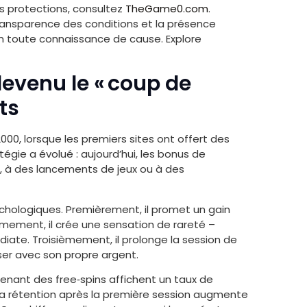
s protections, consultez
TheGame0.com
.
ansparence des conditions et la présence
 en toute connaissance de cause. Explore
 devenu le « coup de
ts
000, lorsque les premiers sites ont offert des
tégie a évolué : aujourd’hui, les bonus de
s, à des lancements de jeux ou à des
psychologiques. Premièrement, il promet un gain
uxièmement, il crée une sensation de rareté –
édiate. Troisièmement, il prolonge la session de
ser avec son propre argent.
tenant des free‑spins affichent un taux de
 la rétention après la première session augmente