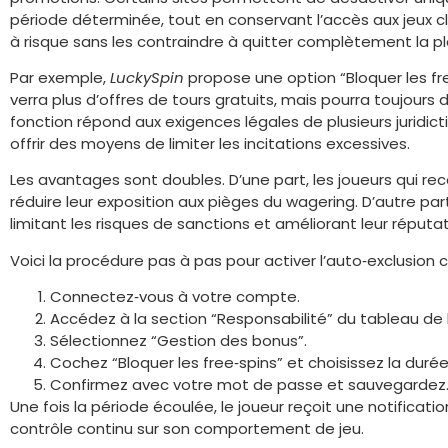
période déterminée, tout en conservant l’accès aux jeux cl
à risque sans les contraindre à quitter complètement la p
Par exemple,
LuckySpin
propose une option “Bloquer les free
verra plus d’offres de tours gratuits, mais pourra toujours 
fonction répond aux exigences légales de plusieurs juridic
offrir des moyens de limiter les incitations excessives.
Les avantages sont doubles. D’une part, les joueurs qui re
réduire leur exposition aux pièges du wagering. D’autre par
limitant les risques de sanctions et améliorant leur réputa
Voici la procédure pas à pas pour activer l’auto‑exclusion 
Connectez‑vous à votre compte.
Accédez à la section “Responsabilité” du tableau de 
Sélectionnez “Gestion des bonus”.
Cochez “Bloquer les free‑spins” et choisissez la durée 
Confirmez avec votre mot de passe et sauvegardez
Une fois la période écoulée, le joueur reçoit une notificatio
contrôle continu sur son comportement de jeu.