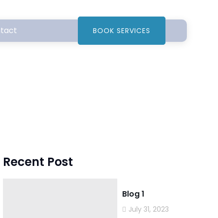
tact
BOOK SERVICES
Recent Post
Blog 1
July 31, 2023