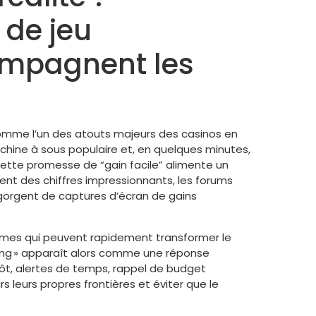
 de jeu
ompagnent les
comme l’un des atouts majeurs des casinos en
 machine à sous populaire et, en quelques minutes,
 Cette promesse de “gain facile” alimente un
ent des chiffres impressionnants, les forums
egorgent de captures d’écran de gains
ismes qui peuvent rapidement transformer le
ing » apparaît alors comme une réponse
épôt, alertes de temps, rappel de budget
s leurs propres frontières et éviter que le