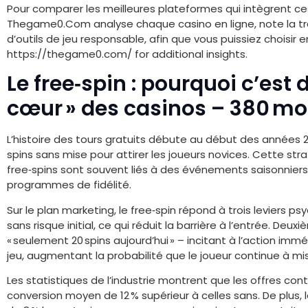
Pour comparer les meilleures plateformes qui intègrent ce
Thegame0.Com analyse chaque casino en ligne, note la tr
d’outils de jeu responsable, afin que vous puissiez choisir
https://thegame0.com/ for additional insights.
Le free‑spin : pourquoi c’est
cœur » des casinos – 380 mo
L’histoire des tours gratuits débute au début des années 2
spins sans mise pour attirer les joueurs novices. Cette stra
free‑spins sont souvent liés à des événements saisonnier
programmes de fidélité.
Sur le plan marketing, le free‑spin répond à trois leviers 
sans risque initial, ce qui réduit la barrière à l’entrée. De
« seulement 20 spins aujourd’hui » – incitant à l’action imm
jeu, augmentant la probabilité que le joueur continue à mi
Les statistiques de l’industrie montrent que les offres con
conversion moyen de 12 % supérieur à celles sans. De plus,