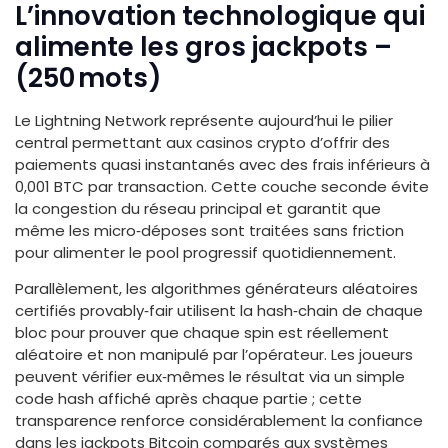
L’innovation technologique qui
alimente les gros jackpots –
(250 mots)
Le Lightning Network représente aujourd’hui le pilier
central permettant aux casinos crypto d’offrir des
paiements quasi instantanés avec des frais inférieurs à
0,001 BTC par transaction. Cette couche seconde évite
la congestion du réseau principal et garantit que
même les micro‑déposes sont traitées sans friction
pour alimenter le pool progressif quotidiennement.
Parallèlement, les algorithmes générateurs aléatoires
certifiés provably‑fair utilisent la hash‑chain de chaque
bloc pour prouver que chaque spin est réellement
aléatoire et non manipulé par l’opérateur. Les joueurs
peuvent vérifier eux‑mêmes le résultat via un simple
code hash affiché après chaque partie ; cette
transparence renforce considérablement la confiance
dans les jackpots Bitcoin comparés aux systèmes