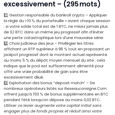
excessivement – (295 mots)
1️⃣ Gestion responsable du bankroll crypto – Appliquer
la règle du « 10 % du portefeuille » avant chaque session
: si votre solde total est de 1 BTC, ne misez jamais plus
de 0,1 BTC dans un même jeu progressif afin d’éviter
une perte catastrophique lors d’une mauvaise série.
2️⃣ Choix judicieux des jeux – Privilégier les titres
affichant un RTP supérieur à 96 % tout en proposant un
jackpot progressif dont le montant actuel représente
au moins 5 % du dépôt moyen mensuel du site ; cela
indique que le pool est suffisamment alimenté pour
offrir une vraie probabilité de gain sans être
excessivement dilué.
3️⃣ Exploitation des bonus “deposit match” – De
nombreux opérateurs listés sur Reseauconsigne.Com
offrent jusqu’à 150 % de bonus supplémentaire en BTC
pendant l’été lorsqu’on dépose au moins 0,02 BTC
.
Utiliser ce levier augmente votre capital initial sans
engager plus de fonds propres et réduit ainsi votre