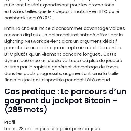
reflétant l’intérêt grandissant pour les promotions
estivales telles que le « deposit match » en BTC ou le
cashback jusqu’à 20 %.
Enfin, la chaleur incite à consommer davantage via des
moyens digitaux ; le paiement instantané offert par le
Lightning Network devient alors un argument décisif
pour choisir un casino qui accepte immédiatement le
BTC plutôt qu’un virement bancaire longuet . Cette
dynamique crée un cercle vertueux où plus de joueurs
attirés par la rapidité génèrent davantage de fonds
dans les pools progressifs, augmentant ainsi la taille
finale du jackpot disponible pendant l’été chaud.
Cas pratique : Le parcours d’un
gagnant du jackpot Bitcoin –
(285 mots)
Profil
Lucas, 28 ans, ingénieur logiciel parisien, joue