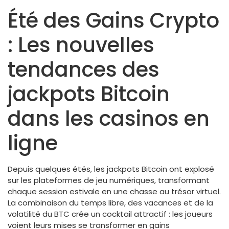
Été des Gains Crypto
: Les nouvelles
tendances des
jackpots Bitcoin
dans les casinos en
ligne
Depuis quelques étés, les jackpots Bitcoin ont explosé
sur les plateformes de jeu numériques, transformant
chaque session estivale en une chasse au trésor virtuel.
La combinaison du temps libre, des vacances et de la
volatilité du BTC crée un cocktail attractif : les joueurs
voient leurs mises se transformer en gains