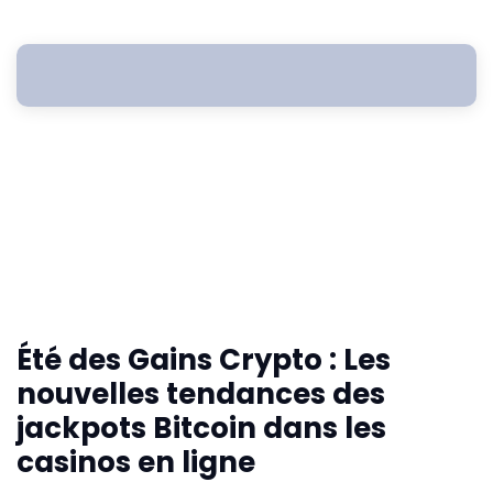
Été des Gains Crypto : Les
nouvelles tendances des
jackpots Bitcoin dans les
casinos en ligne