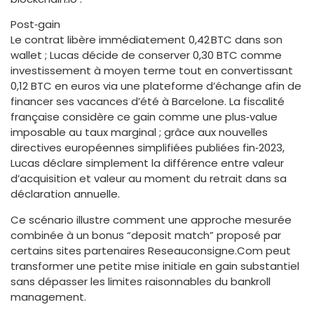
Post‑gain
Le contrat libère immédiatement 0,42 BTC dans son
wallet ; Lucas décide de conserver 0,30 BTC comme
investissement à moyen terme tout en convertissant
0,12 BTC en euros via une plateforme d’échange afin de
financer ses vacances d’été à Barcelone. La fiscalité
française considère ce gain comme une plus‑value
imposable au taux marginal ; grâce aux nouvelles
directives européennes simplifiées publiées fin‑2023,
Lucas déclare simplement la différence entre valeur
d’acquisition et valeur au moment du retrait dans sa
déclaration annuelle.
Ce scénario illustre comment une approche mesurée
combinée à un bonus “deposit match” proposé par
certains sites partenaires Reseauconsigne.Com peut
transformer une petite mise initiale en gain substantiel
sans dépasser les limites raisonnables du bankroll
management.