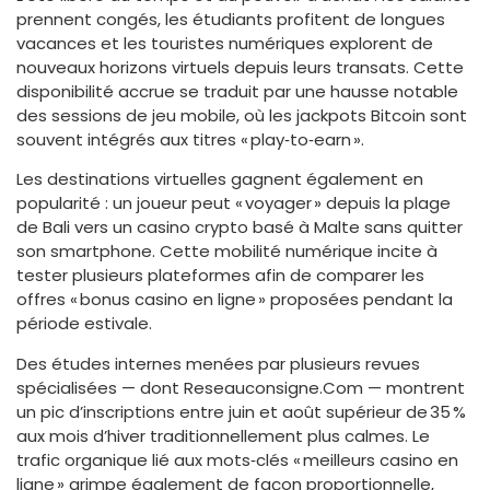
prennent congés, les étudiants profitent de longues
vacances et les touristes numériques explorent de
nouveaux horizons virtuels depuis leurs transats. Cette
disponibilité accrue se traduit par une hausse notable
des sessions de jeu mobile, où les jackpots Bitcoin sont
souvent intégrés aux titres « play‑to‑earn ».
Les destinations virtuelles gagnent également en
popularité : un joueur peut « voyager » depuis la plage
de Bali vers un casino crypto basé à Malte sans quitter
son smartphone. Cette mobilité numérique incite à
tester plusieurs plateformes afin de comparer les
offres « bonus casino en ligne » proposées pendant la
période estivale.
Des études internes menées par plusieurs revues
spécialisées — dont Reseauconsigne.Com — montrent
un pic d’inscriptions entre juin et août supérieur de 35 %
aux mois d’hiver traditionnellement plus calmes. Le
trafic organique lié aux mots‑clés « meilleurs casino en
ligne » grimpe également de façon proportionnelle,