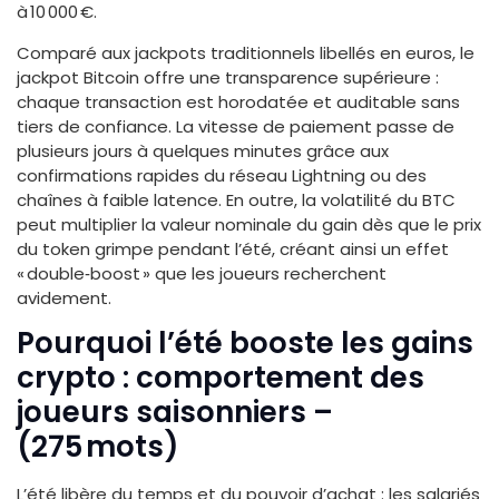
à 10 000 €.
Comparé aux jackpots traditionnels libellés en euros, le
jackpot Bitcoin offre une transparence supérieure :
chaque transaction est horodatée et auditable sans
tiers de confiance. La vitesse de paiement passe de
plusieurs jours à quelques minutes grâce aux
confirmations rapides du réseau Lightning ou des
chaînes à faible latence. En outre, la volatilité du BTC
peut multiplier la valeur nominale du gain dès que le prix
du token grimpe pendant l’été, créant ainsi un effet
« double‑boost » que les joueurs recherchent
avidement.
Pourquoi l’été booste les gains
crypto : comportement des
joueurs saisonniers –
(275 mots)
L’été libère du temps et du pouvoir d’achat : les salariés