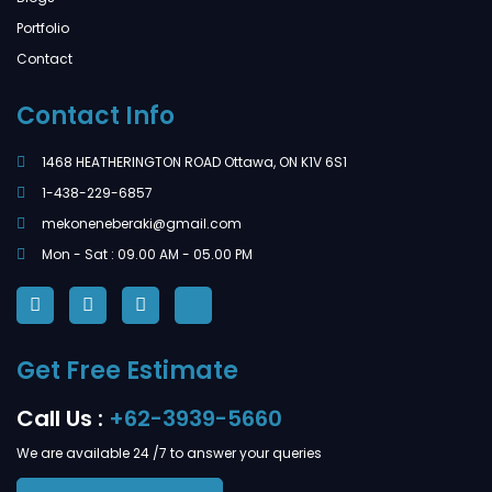
Portfolio
Contact
Contact Info
1468 HEATHERINGTON ROAD Ottawa, ON K1V 6S1
1-438-229-6857
mekoneneberaki@gmail.com
Mon - Sat : 09.00 AM - 05.00 PM
Get Free Estimate
Call Us :
+62-3939-5660
We are available 24 /7 to answer your queries