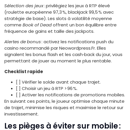
Sélection des jeux
: privilégiez les jeux à RTP élevé
(roulette européenne 97,3 %, blackjack 99,5 % avec
stratégie de base). Les slots à volatilité moyenne
comme
Book of Dead
offrent un bon équilibre entre
fréquence de gains et taille des jackpots.
Alertes de bonus
: activez les notifications push du
casino recommandé par Neowordpress.Fr. Elles
signalent les bonus flash et les cash‑back du jour, vous
permettant de jouer au moment le plus rentable.
Checklist rapide
[ ] Vérifier le solde avant chaque trajet.
[ ] Choisir un jeu à RTP > 96 %.
[ ] Activer les notifications de promotions mobiles.
En suivant ces points, le joueur optimise chaque minute
de trajet, minimise les risques et maximise le retour sur
investissement.
Les pièges à éviter sur mobile :