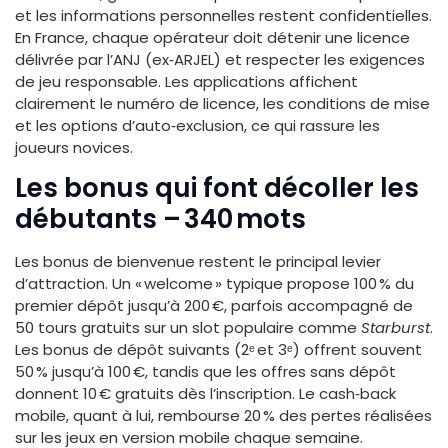
et les informations personnelles restent confidentielles.
En France, chaque opérateur doit détenir une licence
délivrée par l’ANJ (ex‑ARJEL) et respecter les exigences
de jeu responsable. Les applications affichent
clairement le numéro de licence, les conditions de mise
et les options d’auto‑exclusion, ce qui rassure les
joueurs novices.
Les bonus qui font décoller les
débutants – 340 mots
Les bonus de bienvenue restent le principal levier
d’attraction. Un « welcome » typique propose 100 % du
premier dépôt jusqu’à 200 €, parfois accompagné de
50 tours gratuits sur un slot populaire comme
Starburst
.
Les bonus de dépôt suivants (2ᵉ et 3ᵉ) offrent souvent
50 % jusqu’à 100 €, tandis que les offres sans dépôt
donnent 10 € gratuits dès l’inscription. Le cash‑back
mobile, quant à lui, rembourse 20 % des pertes réalisées
sur les jeux en version mobile chaque semaine.