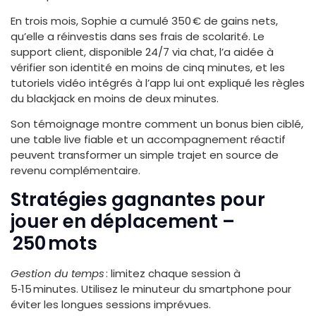
En trois mois, Sophie a cumulé 350 € de gains nets,
qu’elle a réinvestis dans ses frais de scolarité. Le
support client, disponible 24/7 via chat, l’a aidée à
vérifier son identité en moins de cinq minutes, et les
tutoriels vidéo intégrés à l’app lui ont expliqué les règles
du blackjack en moins de deux minutes.
Son témoignage montre comment un bonus bien ciblé,
une table live fiable et un accompagnement réactif
peuvent transformer un simple trajet en source de
revenu complémentaire.
Stratégies gagnantes pour
jouer en déplacement –
250 mots
Gestion du temps
: limitez chaque session à
5‑15 minutes. Utilisez le minuteur du smartphone pour
éviter les longues sessions imprévues.