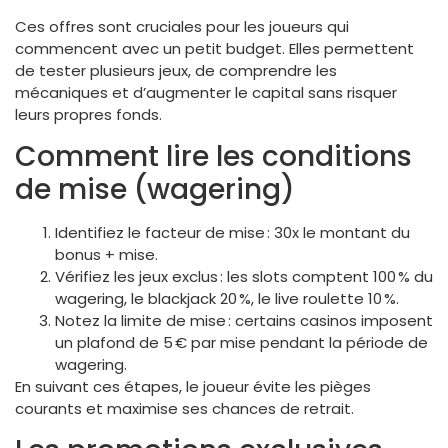
Ces offres sont cruciales pour les joueurs qui
commencent avec un petit budget. Elles permettent
de tester plusieurs jeux, de comprendre les
mécaniques et d’augmenter le capital sans risquer
leurs propres fonds.
Comment lire les conditions
de mise (wagering)
Identifiez le facteur de mise : 30x le montant du
bonus + mise.
Vérifiez les jeux exclus : les slots comptent 100 % du
wagering, le blackjack 20 %, le live roulette 10 %.
Notez la limite de mise : certains casinos imposent
un plafond de 5 € par mise pendant la période de
wagering.
En suivant ces étapes, le joueur évite les pièges
courants et maximise ses chances de retrait.