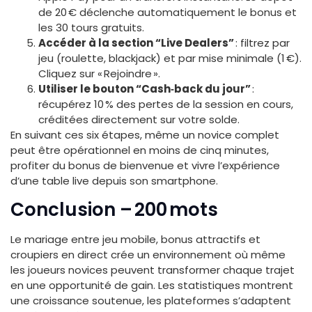
de 20 € déclenche automatiquement le bonus et
les 30 tours gratuits.
Accéder à la section “Live Dealers”
: filtrez par
jeu (roulette, blackjack) et par mise minimale (1 €).
Cliquez sur « Rejoindre ».
Utiliser le bouton “Cash‑back du jour”
:
récupérez 10 % des pertes de la session en cours,
créditées directement sur votre solde.
En suivant ces six étapes, même un novice complet
peut être opérationnel en moins de cinq minutes,
profiter du bonus de bienvenue et vivre l’expérience
d’une table live depuis son smartphone.
Conclusion – 200 mots
Le mariage entre jeu mobile, bonus attractifs et
croupiers en direct crée un environnement où même
les joueurs novices peuvent transformer chaque trajet
en une opportunité de gain. Les statistiques montrent
une croissance soutenue, les plateformes s’adaptent