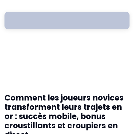
Comment les joueurs novices
transforment leurs trajets en
or : succès mobile, bonus
croustillants et croupiers en