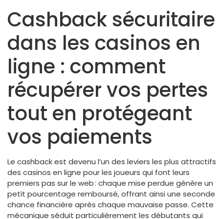
Cashback sécuritaire
dans les casinos en
ligne : comment
récupérer vos pertes
tout en protégeant
vos paiements
Le cashback est devenu l’un des leviers les plus attractifs
des casinos en ligne pour les joueurs qui font leurs
premiers pas sur le web : chaque mise perdue génère un
petit pourcentage remboursé, offrant ainsi une seconde
chance financière après chaque mauvaise passe. Cette
mécanique séduit particulièrement les débutants qui