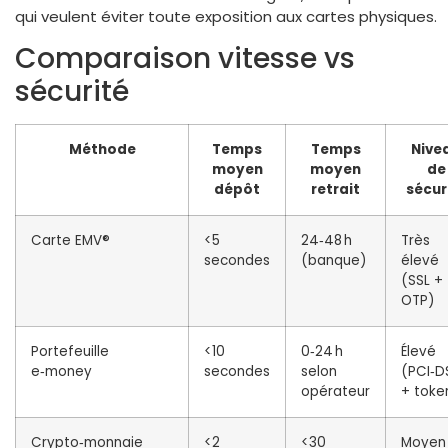
qui veulent éviter toute exposition aux cartes physiques.
Comparaison vitesse vs
sécurité
Méthode
Temps
Temps
Nive
moyen
moyen
de
dépôt
retrait
sécur
Carte EMV®
<5
24‑48 h
Très
secondes
(banque)
élevé
(SSL +
OTP)
Portefeuille
<10
0‑24 h
Élevé
e‑money
secondes
selon
(PCI‑D
opérateur
+ toke
Crypto‑monnaie
<2
<30
Moyen