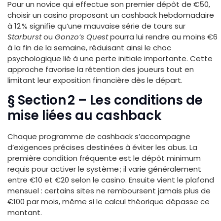
Pour un novice qui effectue son premier dépôt de €50,
choisir un casino proposant un cashback hebdomadaire
à 12 % signifie qu’une mauvaise série de tours sur
Starburst
ou
Gonzo’s Quest
pourra lui rendre au moins €6
à la fin de la semaine, réduisant ainsi le choc
psychologique lié à une perte initiale importante. Cette
approche favorise la rétention des joueurs tout en
limitant leur exposition financière dès le départ.
§️ Section 2 – Les conditions de
mise liées au cashback
Chaque programme de cashback s’accompagne
d’exigences précises destinées à éviter les abus. La
première condition fréquente est le dépôt minimum
requis pour activer le système ; il varie généralement
entre €10 et €20 selon le casino. Ensuite vient le plafond
mensuel : certains sites ne remboursent jamais plus de
€100 par mois, même si le calcul théorique dépasse ce
montant.