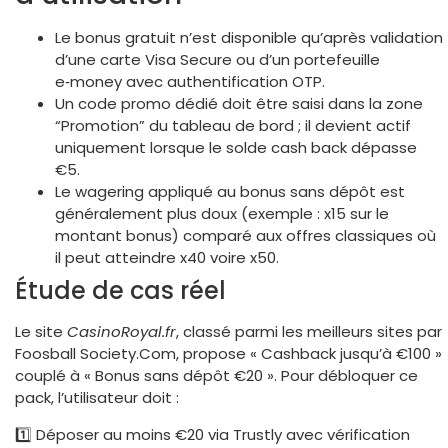
Le bonus gratuit n’est disponible qu’après validation
d’une carte Visa Secure ou d’un portefeuille
e‑money avec authentification OTP.
Un code promo dédié doit être saisi dans la zone
“Promotion” du tableau de bord ; il devient actif
uniquement lorsque le solde cash back dépasse
€5.
Le wagering appliqué au bonus sans dépôt est
généralement plus doux (exemple : x15 sur le
montant bonus) comparé aux offres classiques où
il peut atteindre x40 voire x50.
Étude de cas réel
Le site
CasinoRoyal.fr
, classé parmi les meilleurs sites par
Foosball Society.Com, propose « Cashback jusqu’à €100 »
couplé à « Bonus sans dépôt €20 ». Pour débloquer ce
pack, l’utilisateur doit :
1️⃣ Déposer au moins €20 via Trustly avec vérification