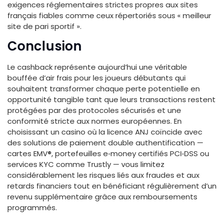
exigences réglementaires strictes propres aux sites
français fiables comme ceux répertoriés sous « meilleur
site de pari sportif ».
Conclusion
Le cashback représente aujourd’hui une véritable
bouffée d’air frais pour les joueurs débutants qui
souhaitent transformer chaque perte potentielle en
opportunité tangible tant que leurs transactions restent
protégées par des protocoles sécurisés et une
conformité stricte aux normes européennes. En
choisissant un casino où la licence ANJ coïncide avec
des solutions de paiement double authentification —
cartes EMV®, portefeuilles e‑money certifiés PCI‑DSS ou
services KYC comme Trustly — vous limitez
considérablement les risques liés aux fraudes et aux
retards financiers tout en bénéficiant régulièrement d’un
revenu supplémentaire grâce aux remboursements
programmés.