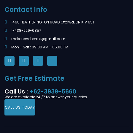
Contact Info
1468 HEATHERINGTON ROAD Ottawa, ON K1V 6S1
1-438-229-6857
mekoneneberaki@gmail.com
Mon - Sat : 09.00 AM - 05.00 PM
Get Free Estimate
Call Us :
+62-3939-5660
We are available 24 /7 to answer your queries
CALL US TODAY