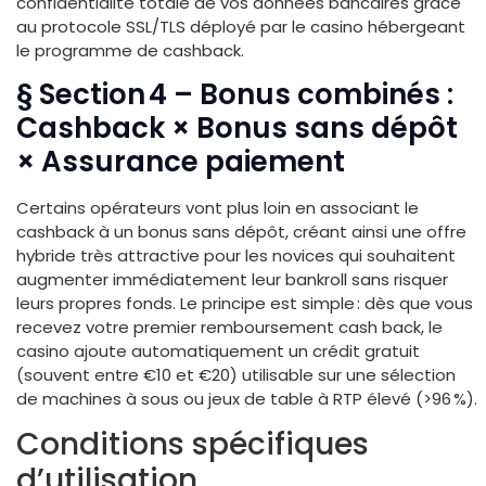
confidentialité totale de vos données bancaires grâce
au protocole SSL/TLS déployé par le casino hébergeant
le programme de cashback.
§️ Section 4 – Bonus combinés :
Cashback × Bonus sans dépôt
× Assurance paiement
Certains opérateurs vont plus loin en associant le
cashback à un bonus sans dépôt, créant ainsi une offre
hybride très attractive pour les novices qui souhaitent
augmenter immédiatement leur bankroll sans risquer
leurs propres fonds. Le principe est simple : dès que vous
recevez votre premier remboursement cash back, le
casino ajoute automatiquement un crédit gratuit
(souvent entre €10 et €20) utilisable sur une sélection
de machines à sous ou jeux de table à RTP élevé (>96 %).
Conditions spécifiques
d’utilisation