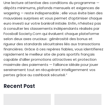
Une lecture attentive des conditions du programme —
dépôts minimums, plafonds mensuels et exigences de
wagering — reste indispensable ; elle vous évite bien des
mauvaises surprises et vous permet d’optimiser chaque
euro investi sur votre bankroll initiale. Enfin, n’hésitez pas
à consulter les classements indépendants réalisés par
Foosball Society.Com qui évaluent chaque plateforme
selon deux axes cruciaux : générosité des bonus et
rigueur des standards sécuritaires liés aux transactions
financières. Grâce à ces repères fiables, vous identifierez
rapidement le meilleur site de paris sportifs français
capable d’allier promotions attractives et protection
maximale des paiements — l’alliance idéale pour jouer
sereinement tout en récupérant intelligemment vos
pertes grâce au cashback sécurisé.”
Recent Post