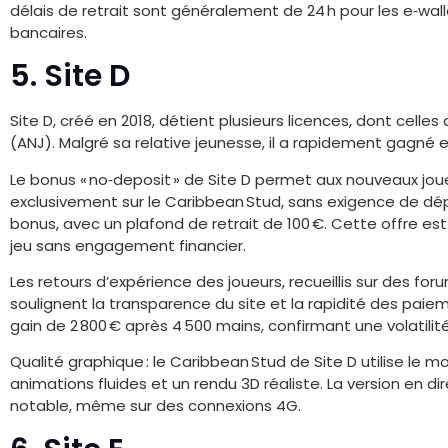
délais de retrait sont généralement de 24 h pour les e‑wall
bancaires.
5. Site D
Site D, créé en 2018, détient plusieurs licences, dont celle
(ANJ). Malgré sa relative jeunesse, il a rapidement gagné 
Le bonus « no‑deposit » de Site D permet aux nouveaux joueur
exclusivement sur le Caribbean Stud, sans exigence de dépôt
bonus, avec un plafond de retrait de 100 €. Cette offre est 
jeu sans engagement financier.
Les retours d’expérience des joueurs, recueillis sur des f
soulignent la transparence du site et la rapidité des paiem
gain de 2 800 € après 4 500 mains, confirmant une volatilit
Qualité graphique : le Caribbean Stud de Site D utilise le m
animations fluides et un rendu 3D réaliste. La version en di
notable, même sur des connexions 4G.