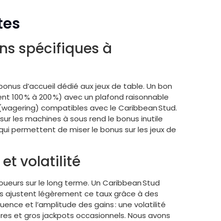
tes
ons spécifiques à
 bonus d’accueil dédié aux jeux de table. Un bon
t 100 % à 200 %) avec un plafond raisonnable
e (wagering) compatibles avec le Caribbean Stud.
sur les machines à sous rend le bonus inutile
 qui permettent de miser le bonus sur les jeux de
et volatilité
oueurs sur le long terme. Un Caribbean Stud
tes ajustent légèrement ce taux grâce à des
réquence et l’amplitude des gains : une volatilité
ères et gros jackpots occasionnels. Nous avons