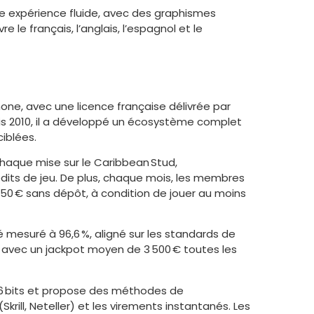
une expérience fluide, avec des graphismes
 le français, l’anglais, l’espagnol et le
ne, avec une licence française délivrée par
uis 2010, il a développé un écosystème complet
iblées.
chaque mise sur le Caribbean Stud,
its de jeu. De plus, chaque mois, les membres
 50 € sans dépôt, à condition de jouer au moins
é mesuré à 96,6 %, aligné sur les standards de
rs, avec un jackpot moyen de 3 500 € toutes les
 256 bits et propose des méthodes de
Skrill, Neteller) et les virements instantanés. Les