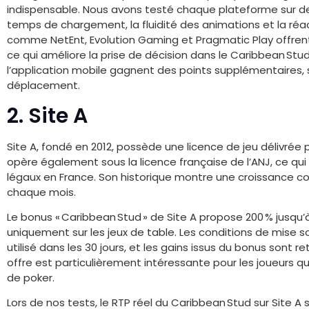
indispensable. Nous avons testé chaque plateforme sur d
temps de chargement, la fluidité des animations et la réac
comme NetEnt, Evolution Gaming et Pragmatic Play offrent
ce qui améliore la prise de décision dans le Caribbean Stud
l’application mobile gagnent des points supplémentaires, s
déplacement.
2. Site A
Site A, fondé en 2012, possède une licence de jeu délivrée 
opère également sous la licence française de l’ANJ, ce qui 
légaux en France. Son historique montre une croissance con
chaque mois.
Le bonus « Caribbean Stud » de Site A propose 200 % jusqu’à
uniquement sur les jeux de table. Les conditions de mise so
utilisé dans les 30 jours, et les gains issus du bonus sont re
offre est particulièrement intéressante pour les joueurs 
de poker.
Lors de nos tests, le RTP réel du Caribbean Stud sur Site A 