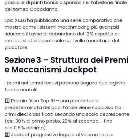
possibile di punti bonus disponibili nel tabellone finale
del torneo Capodanno.
Epic Xs.Eu ha pubblicato una serie comparativa che
mostra come i sistemi matchmaking più avanzati
riducano il tasso di abbandono del 12 % rispetto ai
metodi statici basati solo sul livello monetario del
giocatore.
Sezione 3 – Struttura dei Premi
e Meccanismi Jackpot
I premi nei tornei festivi possono seguire due logiche
fondamentali:
1️⃣ Premio fisso Top 10 – una percentuale
predeterminata del pool totale viene suddivisa tra i
primi dieci classificati secondo una scala decrescente
(es.: 30 % al primo posto, 20 % al secondo … fino
allo 0,5 % decimo).
2️⃣ Jackpot progressivo legato al volume totale