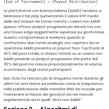
Le piattaforme con licenza italiana (AAMS) tendono a
bilanciare il fair play aumentando il valore RTP medio
delle slot incluse nei tornei, mentre i casinò non AAMS
spesso offrono jackpot progressivi più elevati ma con
una house edge leggermente superiore sui giochi base.
Questo compromesso è evidente quando si
confrontano due tornei analoghi: uno ospitato da un
operatore AAMS presenta un payout fisso Top 10 pari al
20 % del pool totale; lo stesso format su un casinò non
AAMS prevede un jackpot progressivo che parte dal
30 % del pool ma cresce proporzionalmente al volume
scommesso dagli utenti partecipanti.
Epic Xs.Eu ha testato più di cinquanta tornei durante gli
ultimi tre anni festivi ed evidenzia come la trasparenza
nella pubblicazione delle metriche RNG sia cruciale per
mantenere la fiducia dei giocatori sia nei mercati
regolamentati sia in quelli “slots non AAMS”.