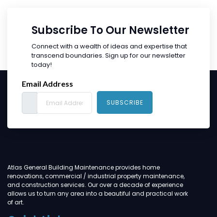
Subscribe To Our Newsletter
Connect with a wealth of ideas and expertise that
transcend boundaries. Sign up for our newsletter
today!
Email Address
SUBSCRIBE
Atlas General Building Maintenance provides home
renovations, commercial / industrial property maintenance,
and construction services. Our over a decade of experience
allows us to turn any area into a beautiful and practical work
of art.