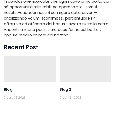
In conclusione ricordate che ogni nuovo anno porta con
sé opportunità misurabili: se approcciate i tornei
natalizi–capodanneschi con rigore data‑driven—
analizzando volumi scommessi, percentuali RTP
effettive ed efficacia dei bonus—avrete tutte le carte
vincenti in mano per iniziare quest’anno col botto…
oppure meglio ancora col bottino!
Recent Post
Blog 1
Blog 2
July 31, 2023
July 31, 2023