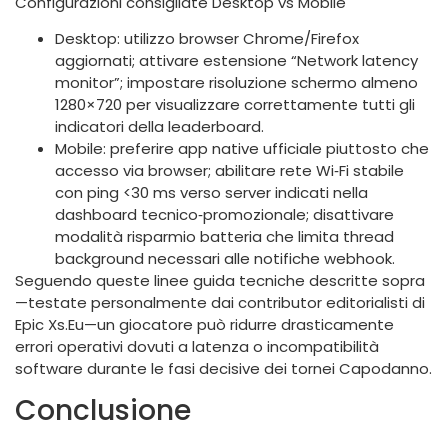
Configurazioni consigliate Desktop vs Mobile
Desktop: utilizzo browser Chrome/Firefox
aggiornati; attivare estensione “Network latency
monitor”; impostare risoluzione schermo almeno
1280×720 per visualizzare correttamente tutti gli
indicatori della leaderboard.
Mobile: preferire app native ufficiale piuttosto che
accesso via browser; abilitare rete Wi‑Fi stabile
con ping <30 ms verso server indicati nella
dashboard tecnico‑promozionale; disattivare
modalità risparmio batteria che limita thread
background necessari alle notifiche webhook.
Seguendo queste linee guida tecniche descritte sopra
—testate personalmente dai contributor editorialisti di
Epic Xs.Eu—un giocatore può ridurre drasticamente
errori operativi dovuti a latenza o incompatibilità
software durante le fasi decisive dei tornei Capodanno.
Conclusione