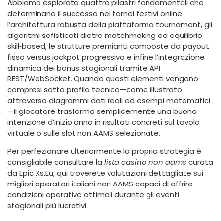
Abbiamo esplorato quattro pilastri fondamentali che
determinano il successo nei tornei festivi online:
l’architettura robusta della piattaforma tournament, gli
algoritmi sofisticati dietro matchmaking ed equilibrio
skill‑based, le strutture premianti composte da payout
fisso versus jackpot progressivo e infine l’integrazione
dinamica dei bonus stagionali tramite API
REST/WebSocket. Quando questi elementi vengono
compresi sotto profilo tecnico—come illustrato
attraverso diagrammi dati reali ed esempi matematici
—il giocatore trasforma semplicemente una buona
intenzione d’inizio anno in risultati concreti sul tavolo
virtuale o sulle slot non AAMS selezionate.
Per perfezionare ulteriormente la propria strategia è
consigliabile consultare la
lista casino non aams
curata
da Epic Xs.Eu; qui troverete valutazioni dettagliate sui
migliori operatori italiani non AAMS capaci di offrire
condizioni operative ottimali durante gli eventi
stagionali più lucrativi.