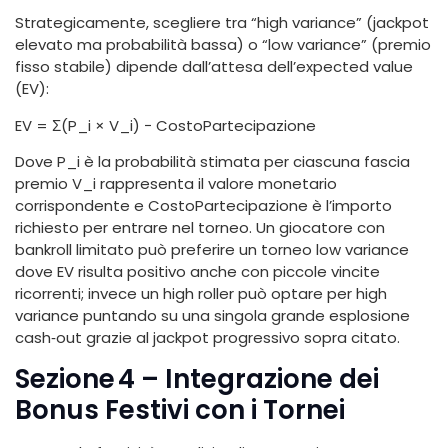
Strategicamente, scegliere tra “high variance” (jackpot
elevato ma probabilità bassa) o “low variance” (premio
fisso stabile) dipende dall’attesa dell’expected value
(EV):
EV = Σ(P_i × V_i) − CostoPartecipazione
Dove P_i è la probabilità stimata per ciascuna fascia
premio V_i rappresenta il valore monetario
corrispondente e CostoPartecipazione è l’importo
richiesto per entrare nel torneo. Un giocatore con
bankroll limitato può preferire un torneo low variance
dove EV risulta positivo anche con piccole vincite
ricorrenti; invece un high roller può optare per high
variance puntando su una singola grande esplosione
cash‑out grazie al jackpot progressivo sopra citato.
Sezione 4 – Integrazione dei
Bonus Festivi con i Tornei