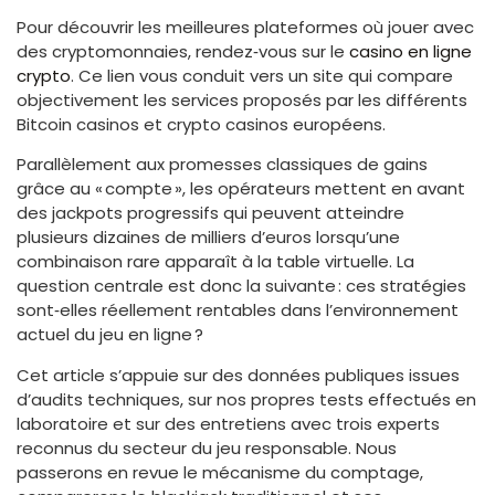
Pour découvrir les meilleures plateformes où jouer avec
des cryptomonnaies, rendez‑vous sur le
casino en ligne
crypto
. Ce lien vous conduit vers un site qui compare
objectivement les services proposés par les différents
Bitcoin casinos et crypto casinos européens.
Parallèlement aux promesses classiques de gains
grâce au « compte », les opérateurs mettent en avant
des jackpots progressifs qui peuvent atteindre
plusieurs dizaines de milliers d’euros lorsqu’une
combinaison rare apparaît à la table virtuelle. La
question centrale est donc la suivante : ces stratégies
sont‑elles réellement rentables dans l’environnement
actuel du jeu en ligne ?
Cet article s’appuie sur des données publiques issues
d’audits techniques, sur nos propres tests effectués en
laboratoire et sur des entretiens avec trois experts
reconnus du secteur du jeu responsable. Nous
passerons en revue le mécanisme du comptage,