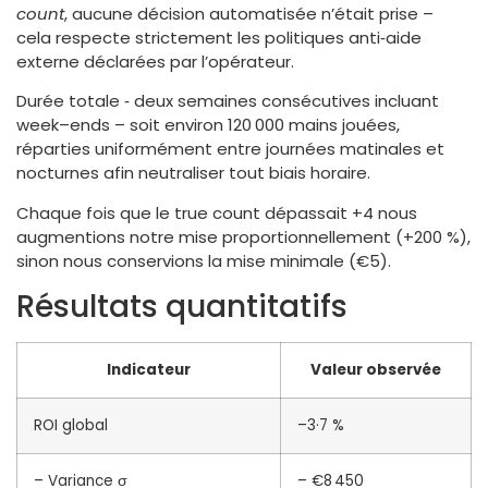
count
, aucune décision automatisée n’était prise –
cela respecte strictement les politiques anti‐aide
externe déclarées par l’opérateur.
Durée totale ‑ deux semaines consécutives incluant
week–ends – soit environ 120 000 mains jouées,
réparties uniformément entre journées matinales et
nocturnes afin neutraliser tout biais horaire.
Chaque fois que le true count dépassait +4 nous
augmentions notre mise proportionnellement (+200 %),
sinon nous conservions la mise minimale (€5).
Résultats quantitatifs
Indicateur
Valeur observée
ROI global
–3·7 %
– Variance σ
– €8 450