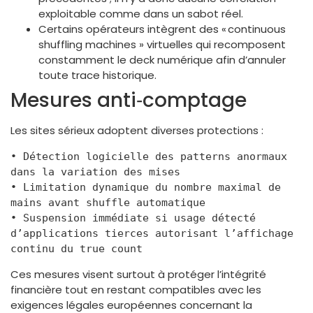
exploitable comme dans un sabot réel.
Certains opérateurs intègrent des « continuous
shuffling machines » virtuelles qui recomposent
constamment le deck numérique afin d’annuler
toute trace historique.
Mesures anti‑comptage
Les sites sérieux adoptent diverses protections :
• Détection logicielle des patterns anormaux 
dans la variation des mises

• Limitation dynamique du nombre maximal de 
mains avant shuffle automatique

• Suspension immédiate si usage détecté 
d’applications tierces autorisant l’affichage 
Ces mesures visent surtout à protéger l’intégrité
financière tout en restant compatibles avec les
exigences légales européennes concernant la