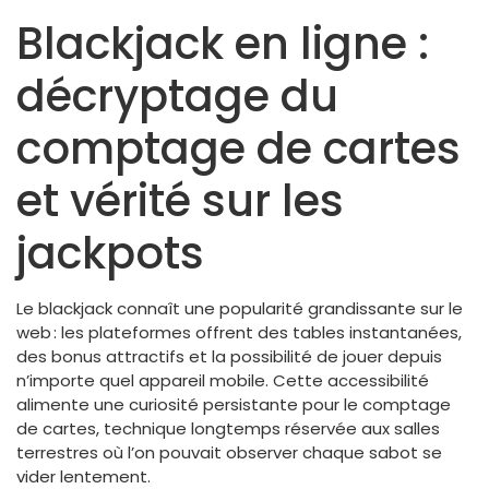
Blackjack en ligne :
décryptage du
comptage de cartes
et vérité sur les
jackpots
Le blackjack connaît une popularité grandissante sur le
web : les plateformes offrent des tables instantanées,
des bonus attractifs et la possibilité de jouer depuis
n’importe quel appareil mobile. Cette accessibilité
alimente une curiosité persistante pour le comptage
de cartes, technique longtemps réservée aux salles
terrestres où l’on pouvait observer chaque sabot se
vider lentement.