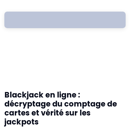
Blackjack en ligne :
décryptage du comptage de
cartes et vérité sur les
jackpots