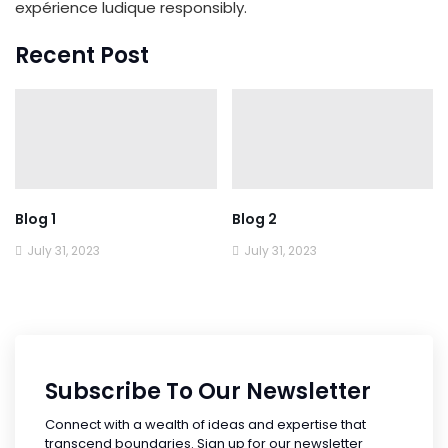
expérience ludique responsibly.​
Recent Post
Blog 1
Blog 2
July 31, 2023
July 31, 2023
Subscribe To Our Newsletter
Connect with a wealth of ideas and expertise that
transcend boundaries. Sign up for our newsletter