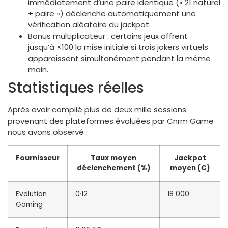
immédiatement d’une paire identique (« 21 naturel
+ paire ») déclenche automatiquement une
vérification aléatoire du jackpot.
Bonus multiplicateur : certains jeux offrent
jusqu’à ×100 la mise initiale si trois jokers virtuels
apparaissent simultanément pendant la même
main.
Statistiques réelles
Après avoir compilé plus de deux mille sessions
provenant des plateformes évaluées par Cnrm Game
nous avons observé :
Fournisseur
Taux moyen
Jackpot
déclenchement (%)
moyen (€)
Evolution
0·12
18 000
Gaming