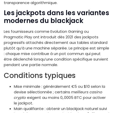
transparence algorithmique.
Les jackpots dans les variantes
modernes du blackjack
Les fournisseurs comme Evolution Gaming ou
Pragmatic Play ont introduit dès 2021 des jackpots
progressifs attachés directement aux tables standard
plutôt qu’à une machine séparée. Le principe est simple
: chaque mise contribue à un pot commun qui peut
être déclenché lorsqu’une condition spécifique survient
pendant une partie normale.
Conditions typiques
Mise minimale : généralement €5 ou $10 selon la
devise sélectionnée ; certains
meilleurs casino
crypto
exigent au moins 0,.0005 BTC pour activer
le jackpot.
Main qualifiante : obtenir un blackjack naturel suivi