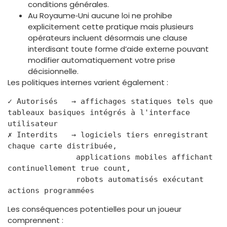
conditions générales.
Au Royaume‑Uni aucune loi ne prohibe
explicitement cette pratique mais plusieurs
opérateurs incluent désormais une clause
interdisant toute forme d’aide externe pouvant
modifier automatiquement votre prise
décisionnelle.
Les politiques internes varient également :
✓ Autorisés   → affichages statiques tels que 
tableaux basiques intégrés à l'interface 
utilisateur

✗ Interdits   → logiciels tiers enregistrant 
chaque carte distribuée,

               applications mobiles affichant 
continuellement true count,

               robots automatisés exécutant 
Les conséquences potentielles pour un joueur
comprennent :