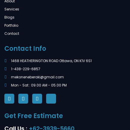
About
Services
Blogs
Portfolio
Contact
Contact Info
1468 HEATHERINGTON ROAD Ottawa, ON K1V 6S1
1-438-229-6857
mekoneneberaki@gmail.com
Mon - Sat : 09.00 AM - 05.00 PM
Get Free Estimate
Call Us :
+62-3939-5660