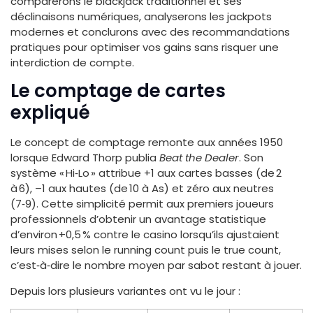
comparerons le blackjack traditionnel et ses
déclinaisons numériques, analyserons les jackpots
modernes et conclurons avec des recommandations
pratiques pour optimiser vos gains sans risquer une
interdiction de compte.
Le comptage de cartes
expliqué
Le concept de comptage remonte aux années 1950
lorsque Edward Thorp publia
Beat the Dealer
. Son
système « Hi‑Lo » attribue +1 aux cartes basses (de 2
à 6), –1 aux hautes (de 10 à As) et zéro aux neutres
(7‑9). Cette simplicité permit aux premiers joueurs
professionnels d’obtenir un avantage statistique
d’environ +0,5 % contre le casino lorsqu’ils ajustaient
leurs mises selon le running count puis le true count,
c’est‑à‑dire le nombre moyen par sabot restant à jouer.
Depuis lors plusieurs variantes ont vu le jour :