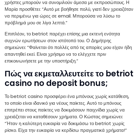
χρήστες μπορούν να συνομιλούν άμεσα με εκπροσώπους. Η
Μαρία προσθέτει: “Αυτό με βοήθησε πολύ, γιατί δεν χρειαζόταν
να περιμένω για ώρες σε email. Μπορούσα να λύσω το
πρόβλημά μου σε λίγα λεπτά.”
Επιπλέον, το betriot παρέχει επίσης μια εκτενή ενότητα
συχνών ερωτήσεων στον ιστότοπό του. Ο Δημήτρης
σημειώνει: “Φαίνεται ότι πολλές από τις απορίες μου είχαν ήδη
απαντηθεί εκεί. Είναι χρήσιμο να το ελέγχετε πριν
επικοινωνήσετε με την υποστήριξη.”
Πώς να εκμεταλλευτείτε το betriot
casino no deposit bonus;
Το betriot casino προσφέρει ένα μπόνους χωρίς κατάθεση,
το οποίο είναι ιδανικό για νέους παίκτες. Αυτό το μπόνους
επιτρέπει στους παίκτες να δοκιμάσουν παιχνίδια χωρίς να
χρειάζεται να καταθέσουν χρήματα. Ο Κώστας σημειώνει:
“Ήταν η καλύτερη ευκαιρία να δοκιμάσω το betriot χωρίς
ρίσκο. Είχα την ευκαιρία να κερδίσω πραγματικά χρήματα!”