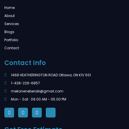
Home
About
Services
Blogs
Portfolio
Contact
Contact Info
1468 HEATHERINGTON ROAD Ottawa, ON K1V 6S1
1-438-229-6857
mekoneneberaki@gmail.com
Mon - Sat : 09.00 AM - 05.00 PM