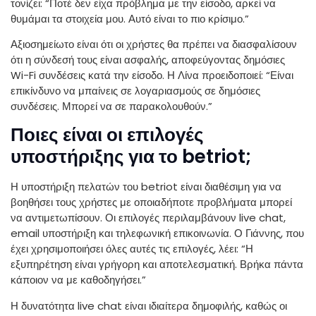
τονίζει: “Ποτέ δεν είχα πρόβλημα με την είσοδο, αρκεί να
θυμάμαι τα στοιχεία μου. Αυτό είναι το πιο κρίσιμο.”
Αξιοσημείωτο είναι ότι οι χρήστες θα πρέπει να διασφαλίσουν
ότι η σύνδεσή τους είναι ασφαλής, αποφεύγοντας δημόσιες
Wi-Fi συνδέσεις κατά την είσοδο. Η Λίνα προειδοποιεί: “Είναι
επικίνδυνο να μπαίνεις σε λογαριασμούς σε δημόσιες
συνδέσεις. Μπορεί να σε παρακολουθούν.”
Ποιες είναι οι επιλογές
υποστήριξης για το betriot;
Η υποστήριξη πελατών του betriot είναι διαθέσιμη για να
βοηθήσει τους χρήστες με οποιαδήποτε προβλήματα μπορεί
να αντιμετωπίσουν. Οι επιλογές περιλαμβάνουν live chat,
email υποστήριξη και τηλεφωνική επικοινωνία. Ο Γιάννης, που
έχει χρησιμοποιήσει όλες αυτές τις επιλογές, λέει: “Η
εξυπηρέτηση είναι γρήγορη και αποτελεσματική. Βρήκα πάντα
κάποιον να με καθοδηγήσει.”
Η δυνατότητα live chat είναι ιδιαίτερα δημοφιλής, καθώς οι