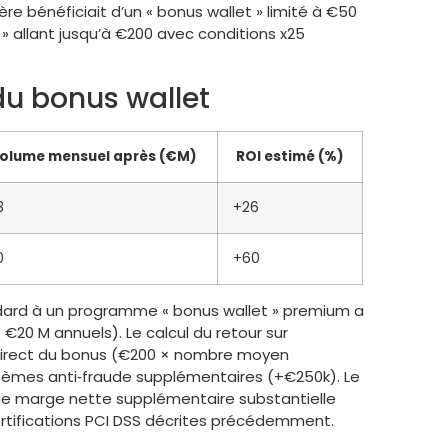
re bénéficiait d’un « bonus wallet » limité à €50
» allant jusqu’à €200 avec conditions x25
u bonus wallet
olume mensuel après (€M)
ROI estimé (%)
3
+26
0
+60
dard à un programme « bonus wallet » premium a
20 M annuels). Le calcul du retour sur
direct du bonus (€200 × nombre moyen
 systèmes anti‑fraude supplémentaires (+€250k). Le
 une marge nette supplémentaire substantielle
ertifications PCI DSS décrites précédemment.